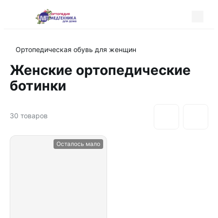
Ортопедическая обувь для женщин
Женские ортопедические
ботинки
30
товаров
Осталось мало