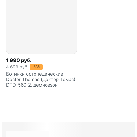
1 990 руб.
4 699 руб.
-58%
Ботинки ортопедические
Doctor Thomas (Доктор Томас)
DTD-560-2, демисезон