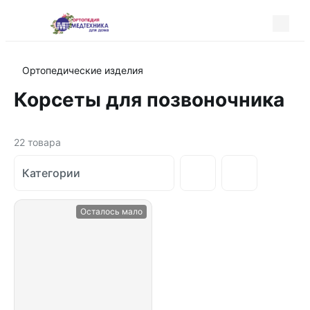
Ортопедические изделия
Корсеты для позвоночника
22
товара
Категории
Осталось мало