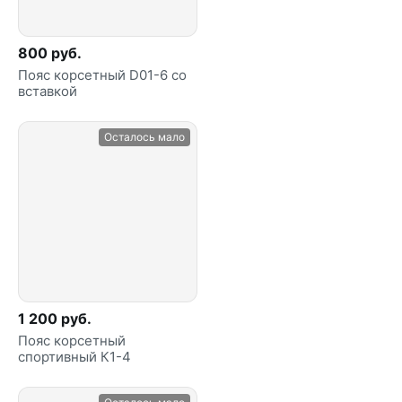
800 руб.
Пояс корсетный D01-6 со
вставкой
Осталось мало
1 200 руб.
Пояс корсетный
спортивный К1-4