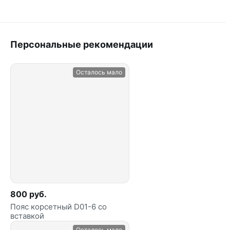
Персональные рекомендации
Осталось мало
800 руб.
Пояс корсетный D01-6 со
вставкой
Осталось мало