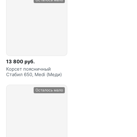
13 800 руб.
Корсет поясничный
Стабил 650, Medi (Меди)
Осталось мало