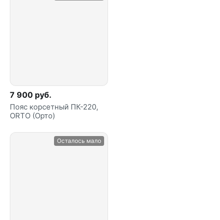
7 900 руб.
Пояс корсетный ПК-220,
ORTO (Орто)
Осталось мало