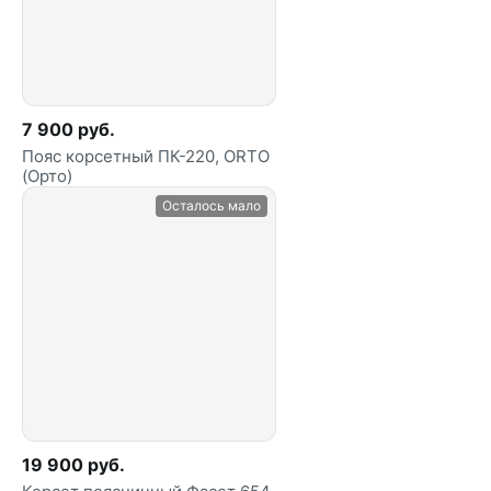
7 900 руб.
Пояс корсетный ПК-220, ORTO
(Орто)
Осталось мало
19 900 руб.