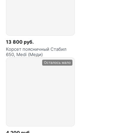
13 800 руб.
Корсет поясничный Стабил
650, Medi (Меди)
Осталось мало
4 200 руб.