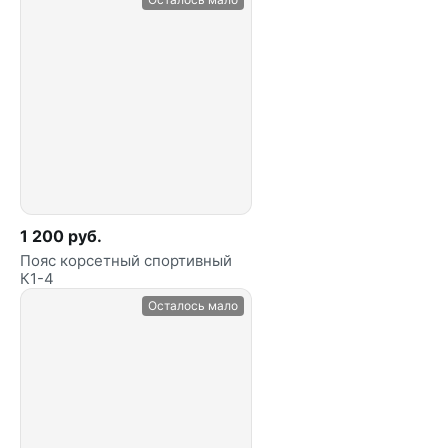
1 200 руб.
Пояс корсетный спортивный
К1-4
Осталось мало