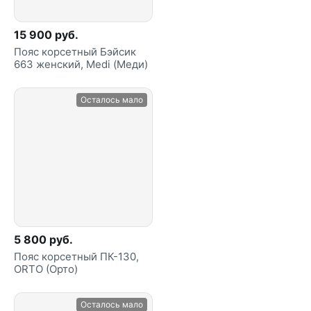
15 900 руб.
Пояс корсетный Бэйсик
663 женский, Мedi (Меди)
Осталось мало
5 800 руб.
Пояс корсетный ПК-130,
ORTO (Орто)
Осталось мало