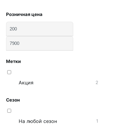
Розничная цена
Метки
Акция
2
Сезон
На любой сезон
1