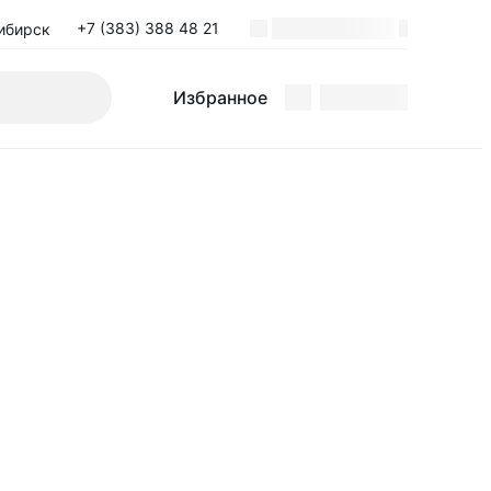
+7 (383) 388 48 21
ибирск
Поиск
Избранное
Избранное