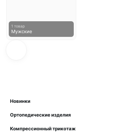
1 товар
Мужские
Новинки
Ортопедические изделия
Компрессионный трикотаж