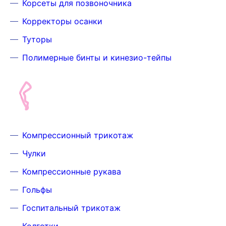
Корсеты для позвоночника
Корректоры осанки
Туторы
Полимерные бинты и кинезио-тейпы
Компрессионный трикотаж
Чулки
Компрессионные рукава
Гольфы
Госпитальный трикотаж