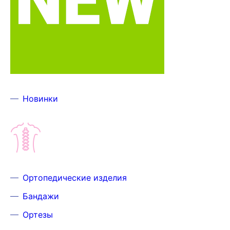
Новинки
Ортопедические изделия
Бандажи
Ортезы