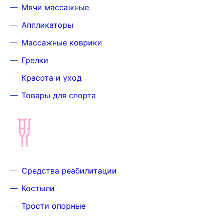
Мячи массажные
Аппликаторы
Массажные коврики
Грелки
Красота и уход
Товары для спорта
Средства реабилитации
Костыли
Трости опорные