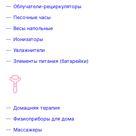
Облучатели-рециркуляторы
Песочные часы
Весы напольные
Ионизаторы
Увлажнители
Элементы питания (батарейки)
Домашняя терапия
Физиоприборы для дома
Массажеры