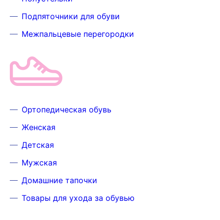
Подпяточники для обуви
Межпальцевые перегородки
Ортопедическая обувь
Женская
Детская
Мужская
Домашние тапочки
Товары для ухода за обувью