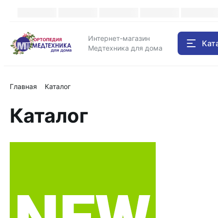
Каталог
Интернет-магазин
Кат
Медтехника для дома
Главная
Каталог
Каталог