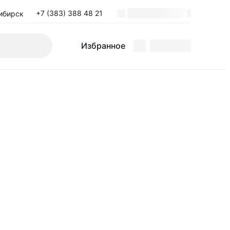
+7 (383) 388 48 21
ибирск
Поиск
Избранное
Избранное