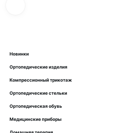
Новинки
Ортопедические изделия
Компрессионный трикотаж
Ортопедические стельки
Ортопедическая обувь
Медицинские приборы
Домашняя терапия