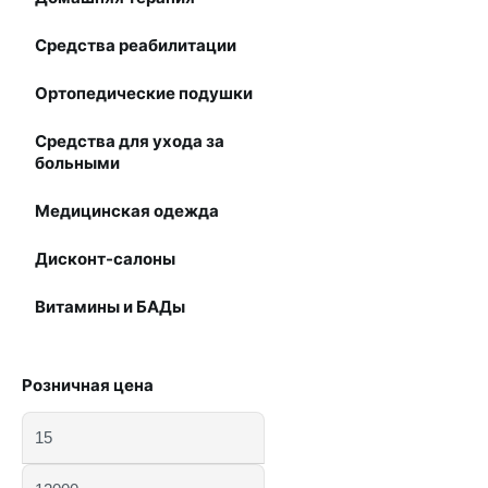
Средства реабилитации
Ортопедические подушки
Средства для ухода за
больными
Медицинская одежда
Дисконт-салоны
Витамины и БАДы
Розничная цена