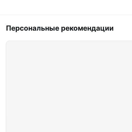
Персональные рекомендации
Купить