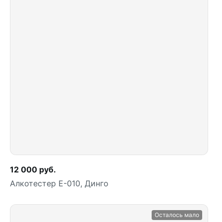
12 000 руб.
Алкотестер Е-010, Динго
Осталось мало