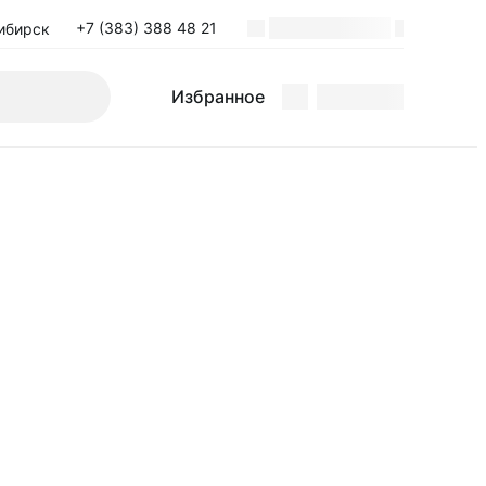
+7 (383) 388 48 21
ибирск
Поиск
Избранное
Избранное