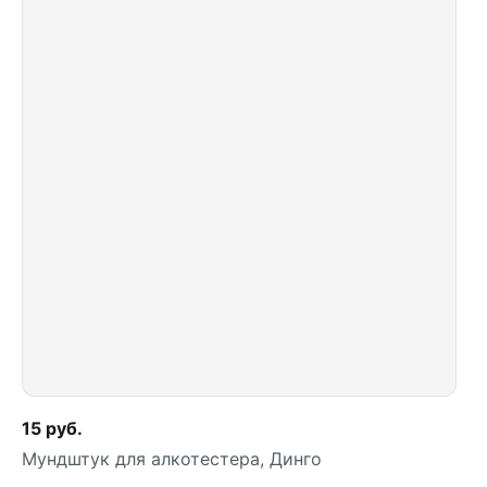
Купить
15 руб.
Мундштук для алкотестера, Динго