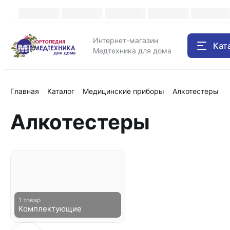
Каталог
Интернет-магазин
Кат
Медтехника для дома
Главная
Каталог
Медицинские приборы
Алкотестеры
Алкотестеры
1 товар
Комплектующие