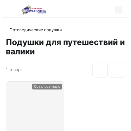
Ортопедические подушки
Подушки для путешествий и
валики
1
товар
Осталось мало