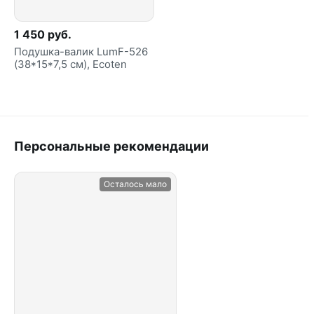
1 450 руб.
Подушка-валик LumF-526
(38*15*7,5 см), Ecoten
Персональные рекомендации
Осталось мало