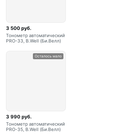
3 500 руб.
Тонометр автоматический
PRO-33, B.Well (Би.Велл)
Осталось мало
3 990 руб.
Тонометр автоматический
PRO-35, B.Well (Би.Велл)