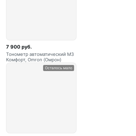
7 900 руб.
Тонометр автоматический M3
Комфорт, Omron (Омрон)
Осталось мало