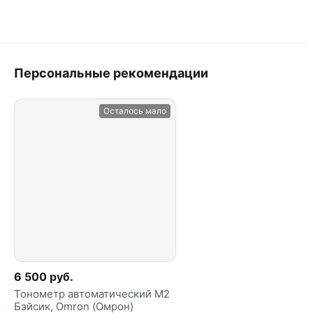
Персональные рекомендации
Осталось мало
6 500 руб.
Тонометр автоматический M2
Бэйсик, Omron (Омрон)