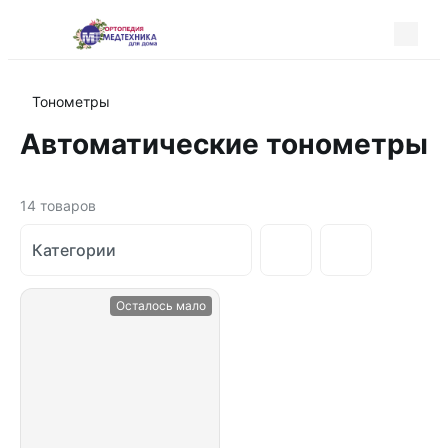
Тонометры
Автоматические тонометры
14
товаров
Категории
Осталось мало