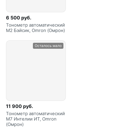
6 500 руб.
Тонометр автоматический
M2 Бэйсик, Omron (Омрон)
Осталось мало
11 900 руб.
Тонометр автоматический
М7 Интелии ИТ, Omron
(Омрон)