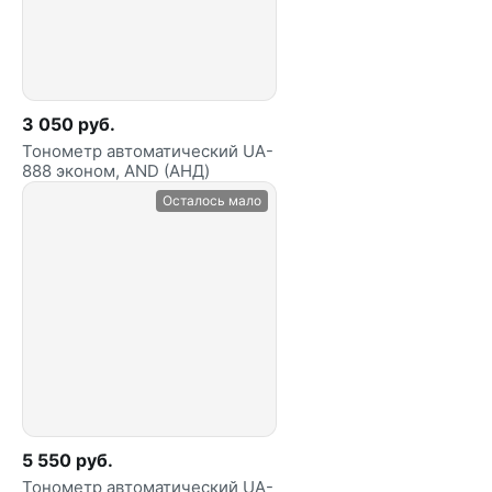
3 050 руб.
Тонометр автоматический UA-
888 эконом, AND (АНД)
Осталось мало
5 550 руб.
Тонометр автоматический UA-