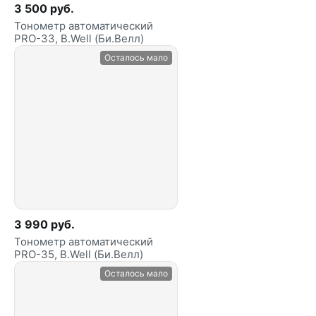
3 500 руб.
Тонометр автоматический
PRO-33, B.Well (Би.Велл)
Осталось мало
3 990 руб.
Тонометр автоматический
PRO-35, B.Well (Би.Велл)
Осталось мало