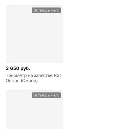
Осталось мало
3 650 руб.
Тонометр на запястье RS1,
Omron (Омрон)
Осталось мало