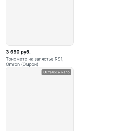
3 650 руб.
Тонометр на запястье RS1,
Omron (Омрон)
Осталось мало