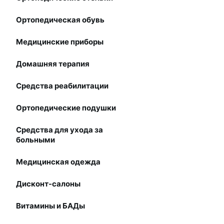
Ортопедическая обувь
Медицинские приборы
Домашняя терапия
Средства реабилитации
Ортопедические подушки
Средства для ухода за
больными
Медицинская одежда
Дисконт-салоны
Витамины и БАДы