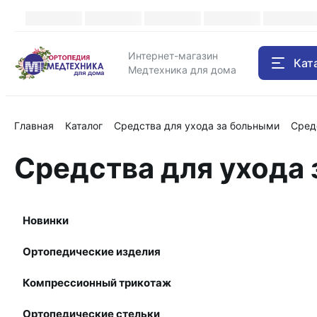
Каталог
Интернет-магазин
Кат
Медтехника для дома
Главная
Каталог
Средства для ухода за больными
Сред
Средства для ухода 
Новинки
Ортопедические изделия
Компрессионный трикотаж
Ортопедические стельки