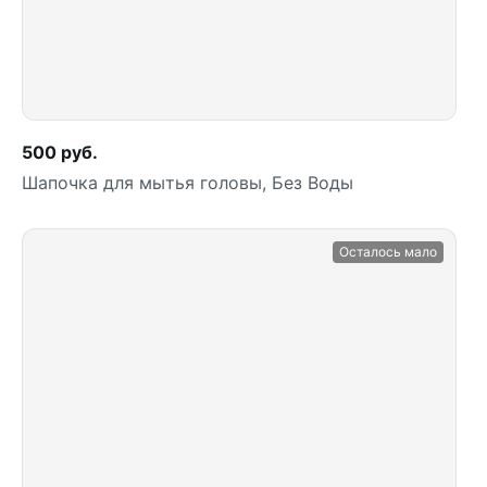
500 руб.
Шапочка для мытья головы, Без Воды
Осталось мало