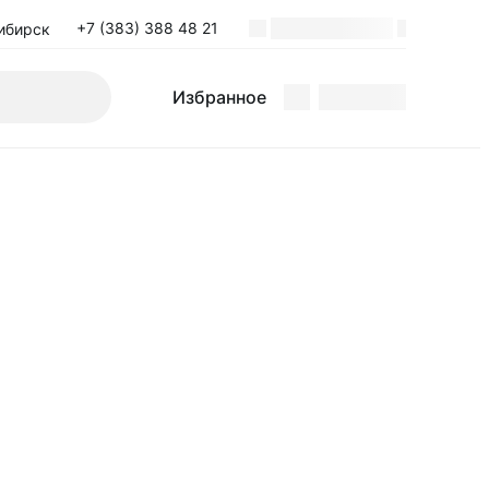
+7 (383) 388 48 21
ибирск
Поиск
Избранное
Избранное