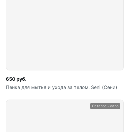
Купить
650 руб.
Пенка для мытья и ухода за телом, Seni (Сени)
Осталось мало