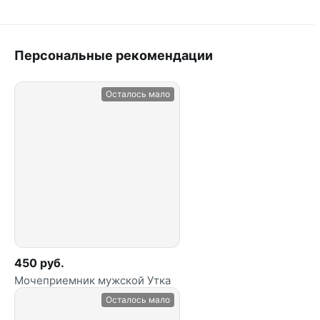
Персональные рекомендации
Осталось мало
450 руб.
Мочеприемник мужской Утка
Осталось мало