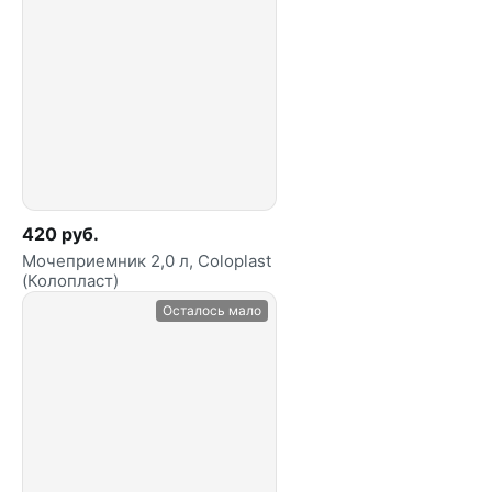
420 руб.
Мочеприемник 2,0 л, Coloplast
(Колопласт)
Осталось мало