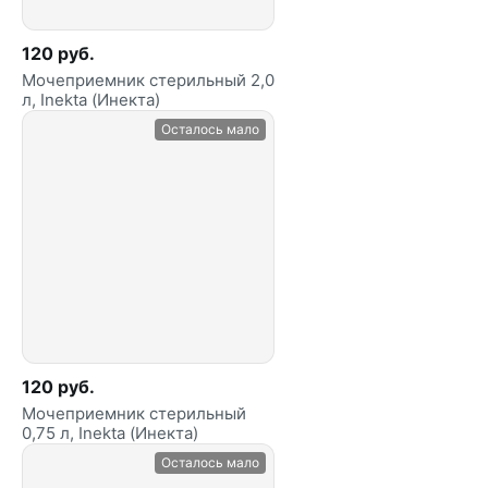
120 руб.
Мочеприемник стерильный 2,0
л, Inekta (Инекта)
Осталось мало
120 руб.
Мочеприемник стерильный
0,75 л, Inekta (Инекта)
Осталось мало