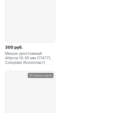
300 руб.
Мешок уростомный
Alterna 10-55 мм (17477),
Coloplast (Колопласт)
Осталось мало