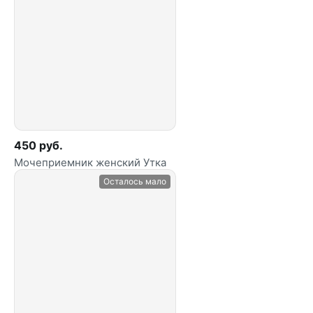
450 руб.
Мочеприемник женский Утка
Осталось мало