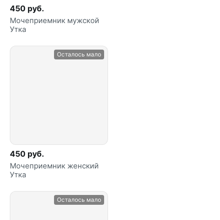
450 руб.
Мочеприемник мужской
Утка
Осталось мало
450 руб.
Мочеприемник женский
Утка
Осталось мало