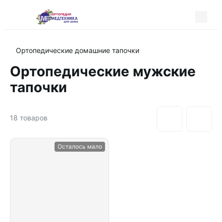
Ортопедические домашние тапочки
Ортопедические мужские
тапочки
18
товаров
Осталось мало