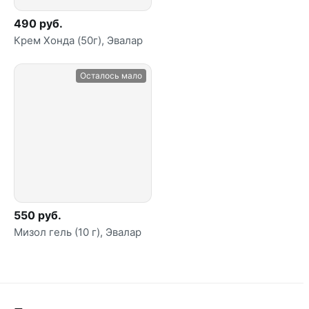
490 руб.
Крем Хонда (50г), Эвалар
Осталось мало
550 руб.
Мизол гель (10 г), Эвалар