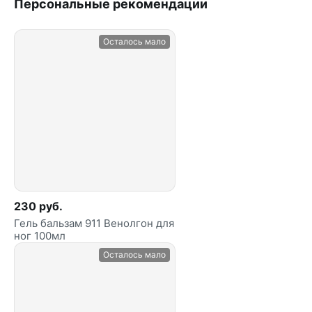
Персональные рекомендации
Осталось мало
230 руб.
Гель бальзам 911 Венолгон для
ног 100мл
Осталось мало