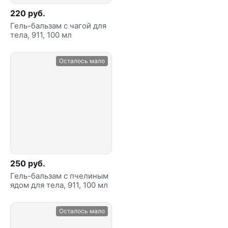
220 руб.
Гель-бальзам с чагой для
тела, 911, 100 мл
Осталось мало
250 руб.
Гель-бальзам с пчелиным
ядом для тела, 911, 100 мл
Осталось мало