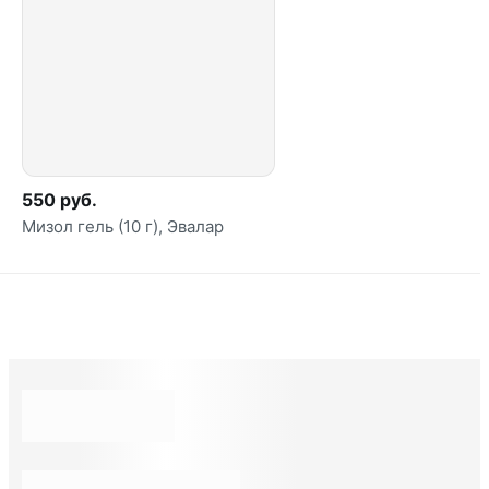
550 руб.
Мизол гель (10 г), Эвалар