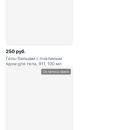
250 руб.
Гель-бальзам с пчелиным
ядом для тела, 911, 100 мл
Осталось мало