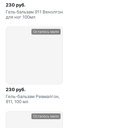
230 руб.
Гель бальзам 911 Венолгон
для ног 100мл
Осталось мало
230 руб.
Гель-бальзам Ревмалгон,
911, 100 мл
Осталось мало