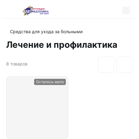
Средства для ухода за больными
Лечение и профилактика
8
товаров
Осталось мало