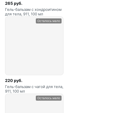
265 руб.
Гель-бальзам с хондроитином
для тела, 911, 100 мл
Осталось мало
220 руб.
Гель-бальзам с чагой для тела,
911, 100 мл
Осталось мало