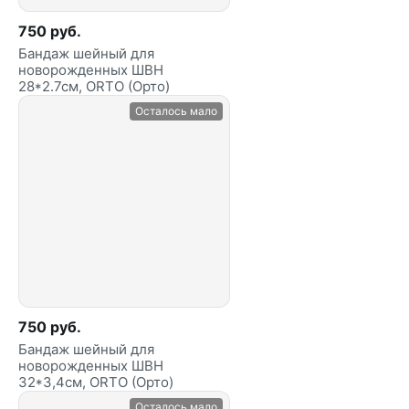
750 руб.
Бандаж шейный для
новорожденных ШВН
28*2.7см, ORTO (Орто)
Осталось мало
750 руб.
Бандаж шейный для
новорожденных ШВН
32*3,4см, ORTO (Орто)
Осталось мало