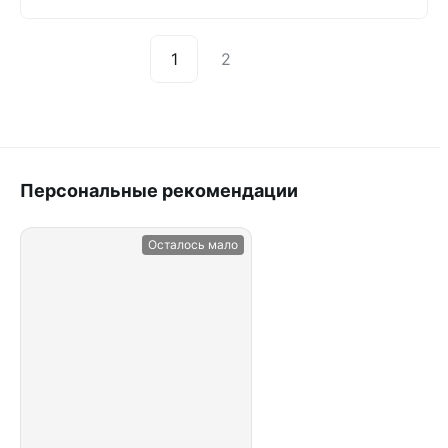
1
2
Персональные рекомендации
Осталось мало