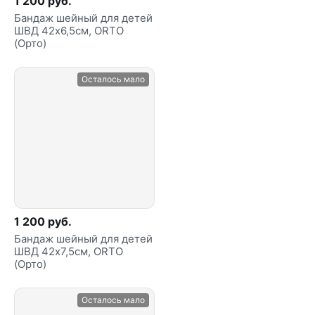
1 200 руб.
Бандаж шейный для детей
ШВД 42х6,5см, ORTO
(Орто)
Осталось мало
1 200 руб.
Бандаж шейный для детей
ШВД 42х7,5см, ORTO
(Орто)
Осталось мало