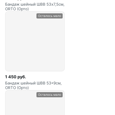
Бандаж шейный ШВВ 53х7,5см,
ORTO (Орто)
Осталось мало
1 450 руб.
Бандаж шейный ШВВ 53*9см,
ORTO (Орто)
Осталось мало