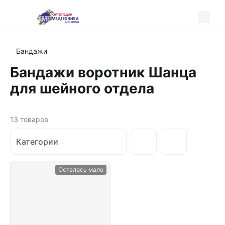
Бандажи
Бандажи воротник Шанца
для шейного отдела
13
товаров
Категории
Осталось мало