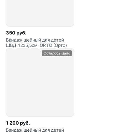
350 руб.
Бандаж шейный для детей
ШВД 42х5,5см, ORTO (Орто)
Осталось мало
1 200 руб.
Бандаж шейный для детей