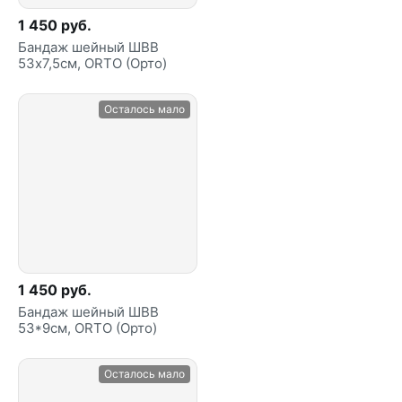
1 450 руб.
Бандаж шейный ШВВ
53х7,5см, ORTO (Орто)
Осталось мало
1 450 руб.
Бандаж шейный ШВВ
53*9см, ORTO (Орто)
Осталось мало