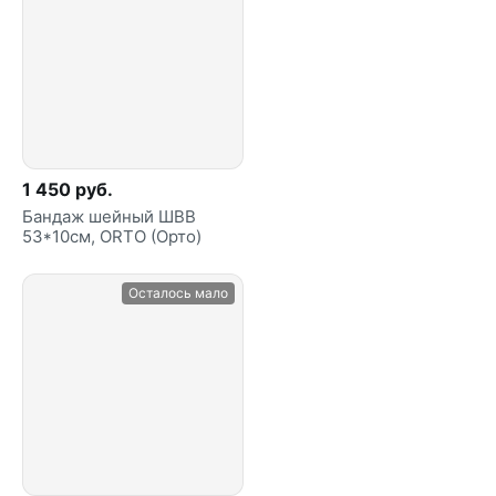
1 450 руб.
Бандаж шейный ШВВ
53*10см, ORTO (Орто)
Осталось мало