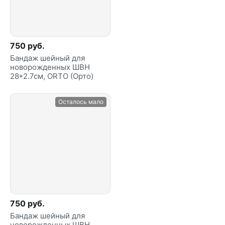
750 руб.
Бандаж шейный для
новорожденных ШВН
28*2.7см, ORTO (Орто)
Осталось мало
750 руб.
Бандаж шейный для
новорожденных ШВН