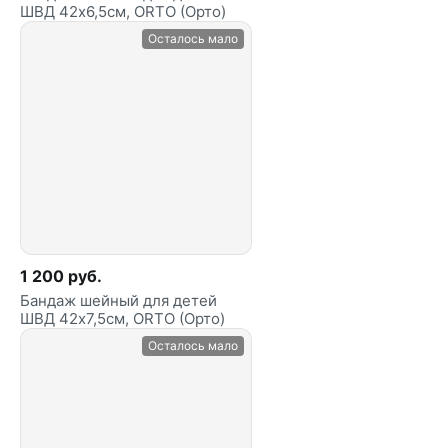
ШВД 42х6,5см, ORTO (Орто)
Осталось мало
1 200 руб.
Бандаж шейный для детей
ШВД 42х7,5см, ORTO (Орто)
Осталось мало