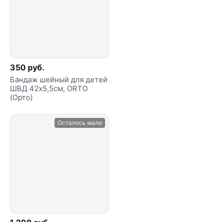
350 руб.
Бандаж шейный для детей
ШВД 42х5,5см, ORTO
(Орто)
Осталось мало