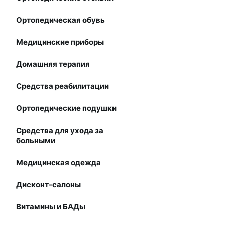
Ортопедическая обувь
Медицинские приборы
Домашняя терапия
Средства реабилитации
Ортопедические подушки
Средства для ухода за
больными
Медицинская одежда
Дисконт-салоны
Витамины и БАДы