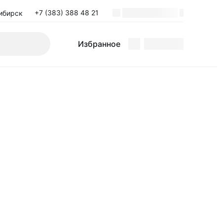
+7 (383) 388 48 21
ибирск
Поиск
Избранное
Избранное