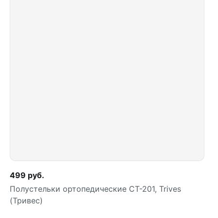
499 руб.
Полустельки ортопедические СТ-201, Trives
(Тривес)