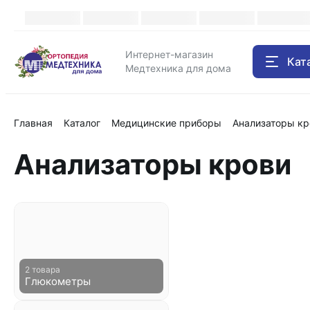
Каталог
Интернет-магазин
Кат
Медтехника для дома
Главная
Каталог
Медицинские приборы
Анализаторы кр
Анализаторы крови
2 товара
Глюкометры