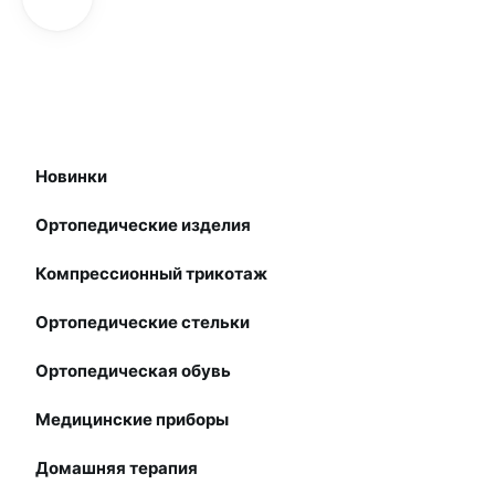
Новинки
Ортопедические изделия
Компрессионный трикотаж
Ортопедические стельки
Ортопедическая обувь
Медицинские приборы
Домашняя терапия