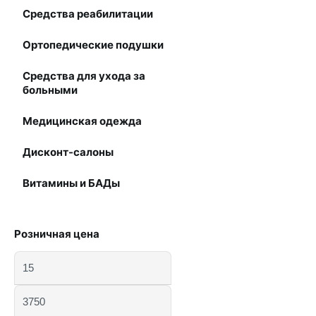
Средства реабилитации
Ортопедические подушки
Средства для ухода за
больными
Медицинская одежда
Дисконт-салоны
Витамины и БАДы
Розничная цена