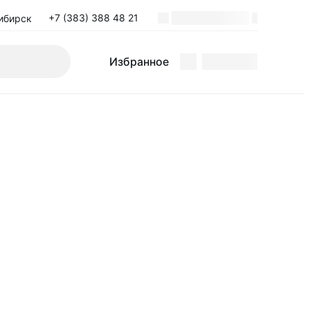
+7 (383) 388 48 21
ибирск
Поиск
Избранное
Избранное