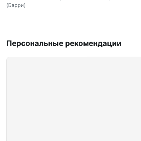
(Барри)
Персональные рекомендации
Купить