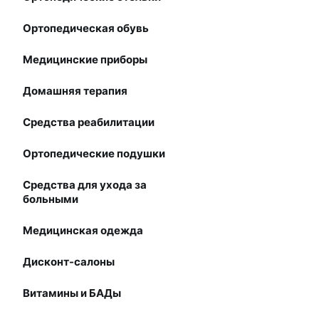
Ортопедическая обувь
Медицинские приборы
Домашняя терапия
Средства реабилитации
Ортопедические подушки
Средства для ухода за
больными
Медицинская одежда
Дисконт-салоны
Витамины и БАДы