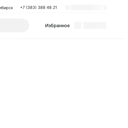
+7 (383) 388 48 21
ибирск
Поиск
Избранное
Избранное