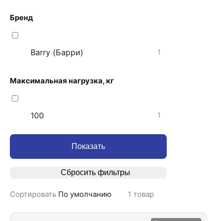
Бренд
Barry (Барри)
1
Максимальная нагрузка, кг
100
1
Показать
Сбросить фильтры
Сортировать
По умолчанию
1
товар