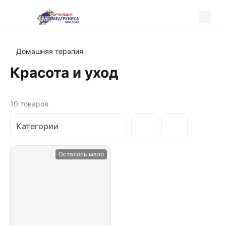
Домашняя терапия
Красота и уход
10
товаров
Категории
Осталось мало