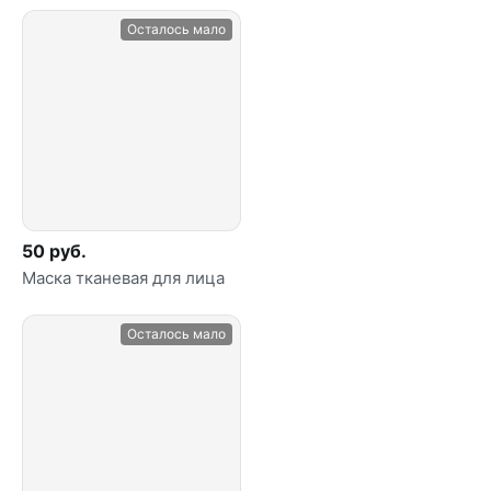
Осталось мало
50 руб.
Маска тканевая для лица
Осталось мало