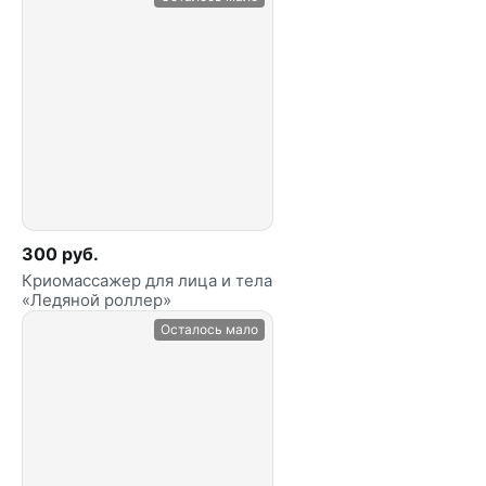
300 руб.
Криомассажер для лица и тела
«Ледяной роллер»
Осталось мало