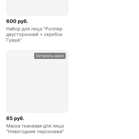
600 руб.
Набор для лица "Роллер
двусторонний + скребок
Гуаша"
Осталось мало
65 руб.
Маска тканевая для лица
"Новогодние персонажи"