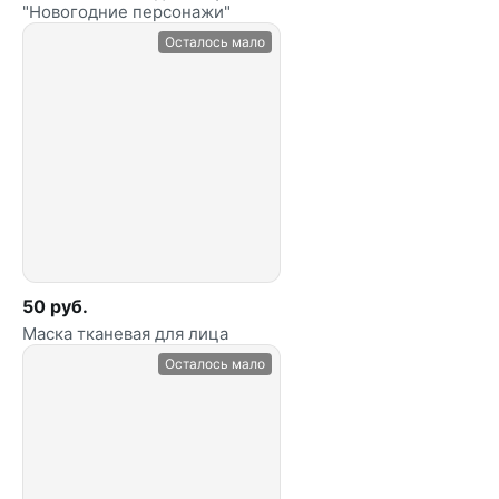
"Новогодние персонажи"
Осталось мало
50 руб.
Маска тканевая для лица
Осталось мало