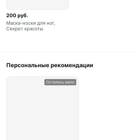
200 руб.
Маска-носки для ног,
Секрет красоты
Персональные рекомендации
Осталось мало