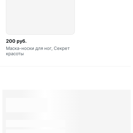
200 руб.
Маска-носки для ног, Секрет
красоты