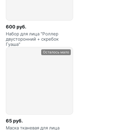
600 руб.
Набор для лица "Роллер
двусторонний + скребок
Гуаша"
Осталось мало
65 руб.
Маска тканевая для лица