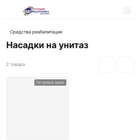
Средства реабилитации
Насадки на унитаз
2
товара
Осталось мало