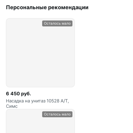
Персональные рекомендации
Осталось мало
6 450 руб.
Насадка на унитаз 10528 А/Т,
Симс
Осталось мало