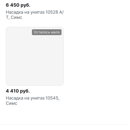
6 450 руб.
Насадка на унитаз 10528 А/
Т, Симс
Осталось мало
4 410 руб.
Насадка на унитаз 10545,
Симс