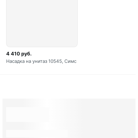
4 410 руб.
Насадка на унитаз 10545, Симс