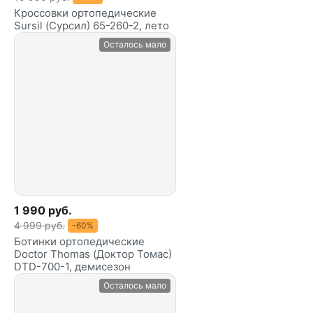
Кроссовки ортопедические
Sursil (Сурсил) 65-260-2, лето
Осталось мало
1 990 руб.
4 999 руб.
-60%
Ботинки ортопедические
Doctor Thomas (Доктор Томас)
DTD-700-1, демисезон
Осталось мало