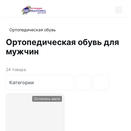
Ортопедическая обувь
Ортопедическая обувь для
мужчин
24
товара
Категории
Осталось мало