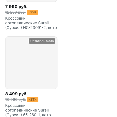
7 990 руб.
12 250 руб.
-35%
Кроссовки
ортопедические Sursil
(Сурсил) HC-23091-2, лето
Осталось мало
8 499 руб.
10 990 руб.
-23%
Кроссовки
ортопедические Sursil
(Сурсил) 65-260-1, лето