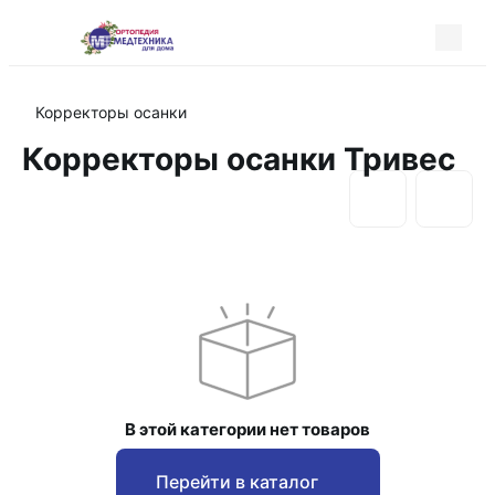
Корректоры осанки
Корректоры осанки Тривес
В этой категории нет товаров
Перейти в каталог