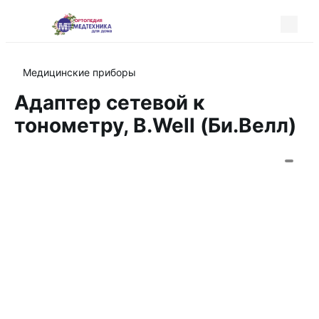
Медицинские приборы
Адаптер сетевой к
тонометру, B.Well (Би.Велл)