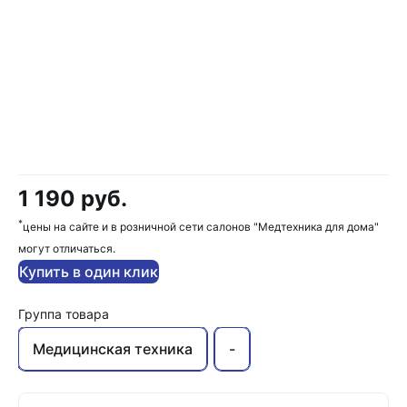
1 190 руб.
*
цены на сайте и в розничной сети салонов "Медтехника для дома"
могут отличаться.
Купить в один клик
Группа товара
Медицинская техника
-