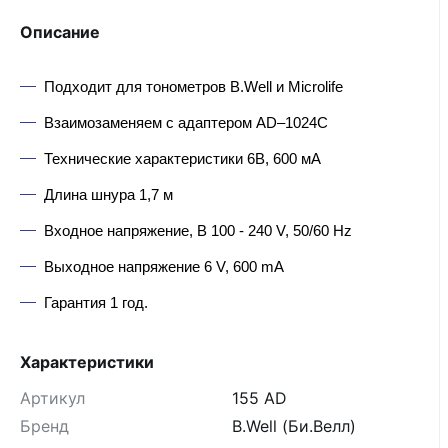
Описание
Подходит для тонометров B.Well и Microlife
Взаимозаменяем с адаптером AD–1024C
Технические характеристики 6В, 600 мА
Длина шнура 1,7 м
Входное напряжение, В 100 - 240 V, 50/60 Hz
Выходное напряжение 6 V, 600 mA
Гарантия 1 год.
Характеристики
Артикул
155 AD
Бренд
B.Well (Би.Велл)