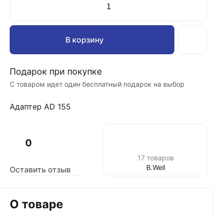
В корзину
Подарок при покупке
С товаром идет один бесплатный подарок на выбор
Адаптер AD 155
0
17 товаров
B.Well
Оставить отзыв
О товаре