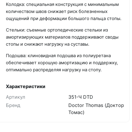
Колодка: специальная конструкция с минимальным
количеством швов снижает риск болезненных
ощущений при деформации большого пальца стопы.
Стельки: съемные ортопедические стельки из
амортизирующих материалов поддерживают своды
стопы и снижают нагрузку на суставы.
Подошва: клиновидная подошва из полиуретана
обеспечивает хорошую амортизацию и поддержку,
оптимально распределяя нагрузку на стопу.
Характеристики
Артикул
351-Ч DTD
Бренд
Doctor Thomas (Доктор
Томас)