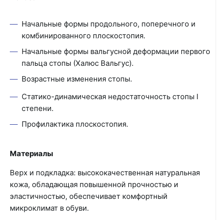
Начальные формы продольного, поперечного и
комбинированного плоскостопия.
Начальные формы вальгусной деформации первого
пальца стопы (Халюс Вальгус).
Возрастные изменения стопы.
Статико-динамическая недостаточность стопы I
степени.
Профилактика плоскостопия.
Материалы
Верх и подкладка: высококачественная натуральная
кожа, обладающая повышенной прочностью и
эластичностью, обеспечивает комфортный
микроклимат в обуви.