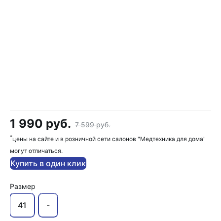
1 990 руб.
7 599 руб.
*
цены на сайте и в розничной сети салонов "Медтехника для дома"
могут отличаться.
Купить в один клик
Размер
41
-