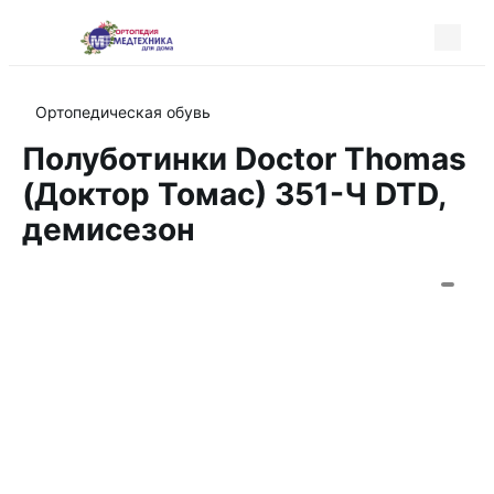
Ортопедическая обувь
Полуботинки Doctor Thomas
(Доктор Томас) 351-Ч DTD,
демисезон