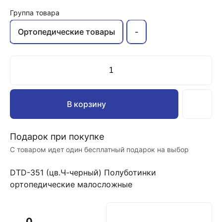
Группа товара
Ортопедические товары
-
В корзину
Подарок при покупке
С товаром идет один бесплатный подарок на выбор
DTD-351 (цв.Ч-черный) Полуботинки
ортопедические малосложные
0