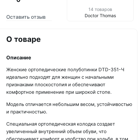
14 товаров
Doctor Thomas
Оставить отзыв
О товаре
Описание
Женские ортопедические полуботинки DTD-351-Ч
идеально подходят для женщин с начальными
признаками плоскостопия и обеспечивают
комфортное применение при широкой стопе.
Модель отличается небольшим весом, устойчивостью
и практичностью.
Специальная ортопедическая колодка создает
увеличенный внутренний объем обуви, что
обеспечивает комфорт и удобство при ходьбе, в том