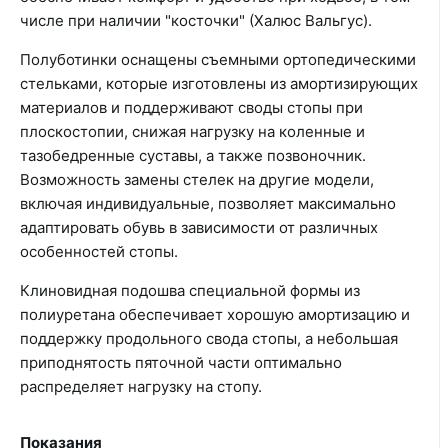
числе при наличии "косточки" (Халюс Вальгус).
Полуботинки оснащены съемными ортопедическими
стельками, которые изготовлены из амортизирующих
материалов и поддерживают своды стопы при
плоскостопии, снижая нагрузку на коленные и
тазобедренные суставы, а также позвоночник.
Возможность замены стелек на другие модели,
включая индивидуальные, позволяет максимально
адаптировать обувь в зависимости от различных
особенностей стопы.
Клиновидная подошва специальной формы из
полиуретана обеспечивает хорошую амортизацию и
поддержку продольного свода стопы, а небольшая
приподнятость пяточной части оптимально
распределяет нагрузку на стопу.
Показания