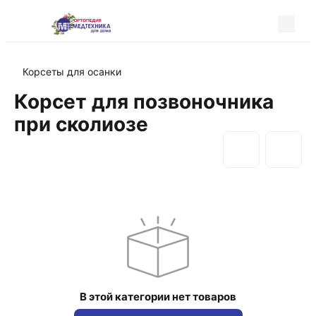
Корсеты для осанки
Корсет для позвоночника
при сколиозе
В этой категории нет товаров