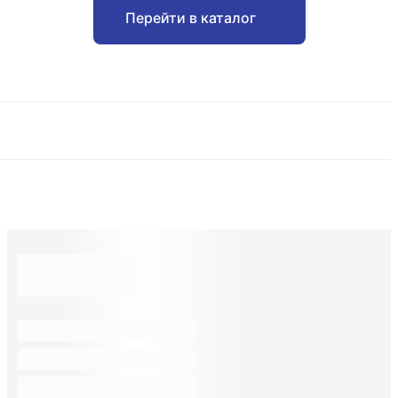
Перейти в каталог