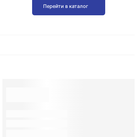
Перейти в каталог