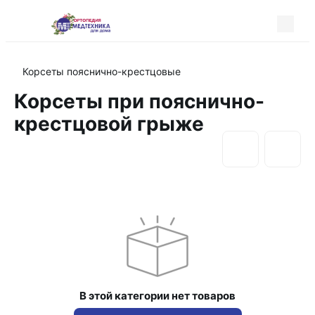
Корсеты пояснично-крестцовые
Корсеты при пояснично-
крестцовой грыже
В этой категории нет товаров