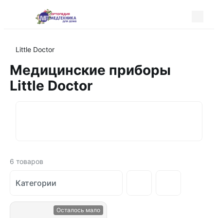
Little Doctor
Медицинские приборы
Little Doctor
6
товаров
Категории
Осталось мало