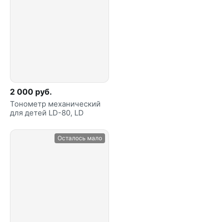
2 000 руб.
Тонометр механический
для детей LD-80, LD
Осталось мало