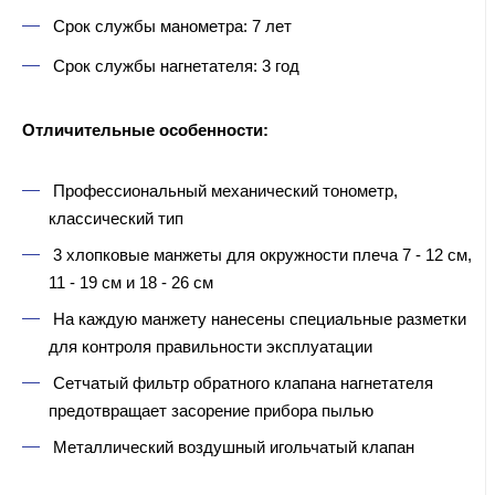
Срок службы манометра: 7 лет
Срок службы нагнетателя: 3 год
Отличительные особенности:
Профессиональный механический тонометр,
классический тип
3 хлопковые манжеты для окружности плеча 7 - 12 см,
11 - 19 см и 18 - 26 см
На каждую манжету нанесены специальные разметки
для контроля правильности эксплуатации
Сетчатый фильтр обратного клапана нагнетателя
предотвращает засорение прибора пылью
Металлический воздушный игольчатый клапан