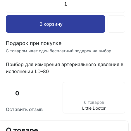
В корзину
Подарок при покупке
С товаром идет один бесплатный подарок на выбор
Прибор для измерения артериального давления в
исполнении LD-80
0
6 товаров
Little Doctor
Оставить отзыв
О товаре