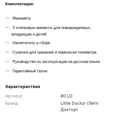
Комплектация:
Манометр
3 хлопковые манжеты для новорожденных,
младенцев и детей
Нагнетатель в сборе
Сумочка для хранения и переноски тонометра
Руководство по эксплуатации на русском языке
Гарантийный талон
Характеристики
Артикул
80 LD
Бренд
Little Doctor (Литл
Доктор)