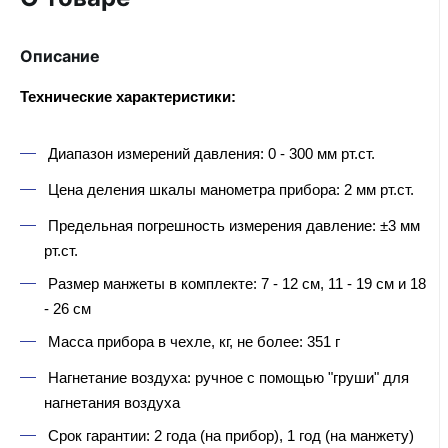
Описание
Технические характеристики:
Диапазон измерений давления: 0 - 300 мм рт.ст.
Цена деления шкалы манометра прибора: 2 мм рт.ст.
Предельная погрешность измерения давление: ±3 мм
рт.ст.
Размер манжеты в комплекте: 7 - 12 см, 11 - 19 см и 18
- 26 см
Масса прибора в чехле, кг, не более: 351 г
Нагнетание воздуха: ручное с помощью "груши" для
нагнетания воздуха
Срок гарантии: 2 года (на прибор), 1 год (на манжету)