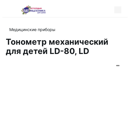
Медицинские приборы
Тонометр механический
для детей LD-80, LD