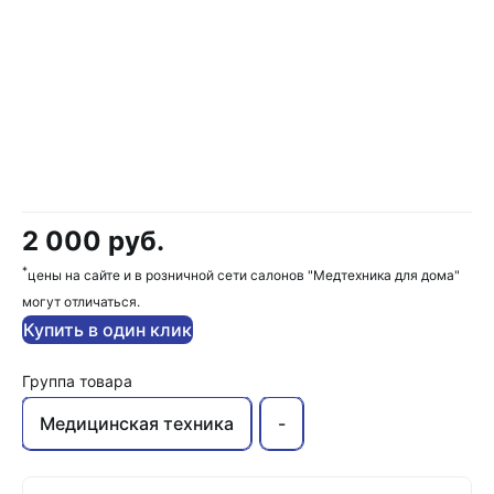
2 000 руб.
*
цены на сайте и в розничной сети салонов "Медтехника для дома"
могут отличаться.
Купить в один клик
Группа товара
Медицинская техника
-