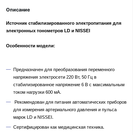
Описание
Источник стабилизированного электропитания для
электронных тонометров LD и NISSEI
Особенности модели:
Предназначен для преобразования переменного
напряжения электросети 220 Вт, 50 Гц в
стабилизированное напряжение 6 В с максимальным
током нагрузки 600 мА.
Рекомендован для питания автоматических приборов
для измерения артериального давления и пульса
марок LD и NISSEI.
Сертифицирован как медицинская техника.