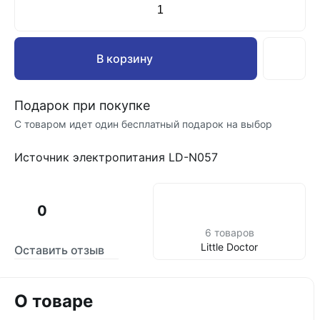
В корзину
Подарок при покупке
С товаром идет один бесплатный подарок на выбор
Источник электропитания LD-N057
0
6 товаров
Little Doctor
Оставить отзыв
О товаре