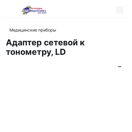
Медицинские приборы
Адаптер сетевой к
тонометру, LD