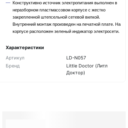
Конструктивно источник электропитания выполнен в
неразборном пластмассовом корпусе с жестко
закрепленной штепсельной сетевой вилкой.
Внутренний монтаж произведен на печатной плате. На
корпусе расположен зеленый индикатор электросети.
Характеристики
Артикул
LD-N057
Бренд
Little Doctor (Литл
Доктор)