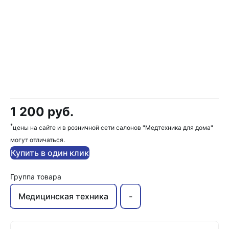
1 200 руб.
*
цены на сайте и в розничной сети салонов "Медтехника для дома"
могут отличаться.
Купить в один клик
Группа товара
Медицинская техника
-