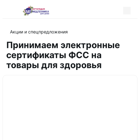
Акции и спецпредложения
Принимаем электронные
сертификаты ФСС на
товары для здоровья