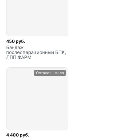
450 руб.
Бандаж
послеоперационный БПК,
ЛПП ФАРМ
Осталось мало
4 400 руб.