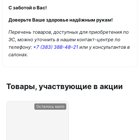
С заботой о Вас!
Доверьте Ваше здоровье надёжным рукам!
Перечень товаров, доступных для приобретения по
ЭС, можно уточнить в нашем контакт-центре по
телефону:
+7 (383) 388-48–21
или у консультантов в
салонах.
Товары, участвующие в акции
Осталось мало