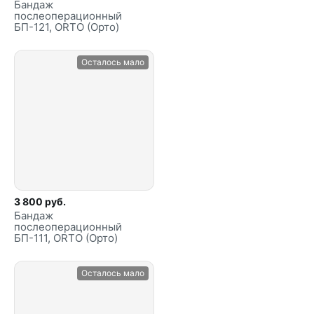
Бандаж
послеоперационный
БП-121, ORTO (Орто)
Осталось мало
3 800 руб.
Бандаж
послеоперационный
БП-111, ORTO (Орто)
Осталось мало