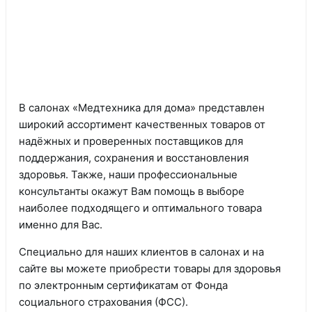
В салонах «Медтехника для дома» представлен
широкий ассортимент качественных товаров от
надёжных и проверенных поставщиков для
поддержания, сохранения и восстановления
здоровья. Также, наши профессиональные
консультанты окажут Вам помощь в выборе
наиболее подходящего и оптимального товара
именно для Вас.
Специально для наших клиентов в салонах и на
сайте вы можете приобрести товары для здоровья
по электронным сертификатам от Фонда
социального страхования (ФСС).