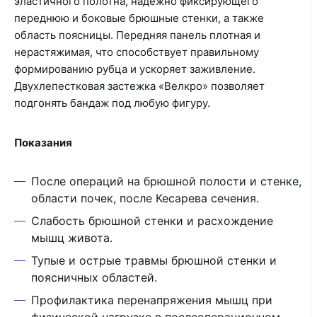
эластичного полотна, надежно фиксирующего
переднюю и боковые брюшные стенки, а также
область поясницы. Передняя панель плотная и
нерастяжимая, что способствует правильному
формированию рубца и ускоряет заживление.
Двухлепестковая застежка «Велкро» позволяет
подгонять бандаж под любую фигуру.
Показания
После операций на брюшной полости и стенке,
области почек, после Кесарева сечения.
Слабость брюшной стенки и расхождение
мышц живота.
Тупые и острые травмы брюшной стенки и
поясничных областей.
Профилактика перенапряжения мышц при