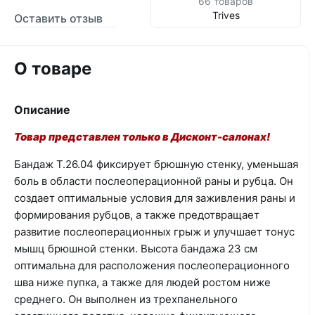
66 товаров
Trives
Оставить отзыв
О товаре
Описание
Товар представлен только в Дисконт-салонах!
Бандаж Т.26.04 фиксирует брюшную стенку, уменьшая
боль в области послеоперационной раны и рубца. Он
создает оптимальные условия для заживления раны и
формирования рубцов, а также предотвращает
развитие послеоперационных грыж и улучшает тонус
мышц брюшной стенки. Высота бандажа 23 см
оптимальна для расположения послеоперационного
шва ниже пупка, а также для людей ростом ниже
среднего. Он выполнен из трехпанельного