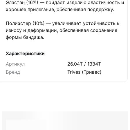
Эластан (16%) — придает изделию эластичность и
хорошее прилегание, обеспечивая поддержку.
Полиэстер (10%) — увеличивает устойчивость к
износу и деформации, обеспечивая сохранение
формы бандажа.
Характеристики
Артикул
26.04T / 1334T
Бренд
Trives (Тривес)