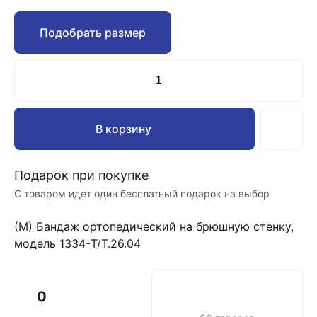
Подобрать размер
В корзину
Подарок при покупке
С товаром идет один бесплатный подарок на выбор
(М) Бандаж ортопедический на брюшную стенку,
модель 1334-T/Т.26.04
0