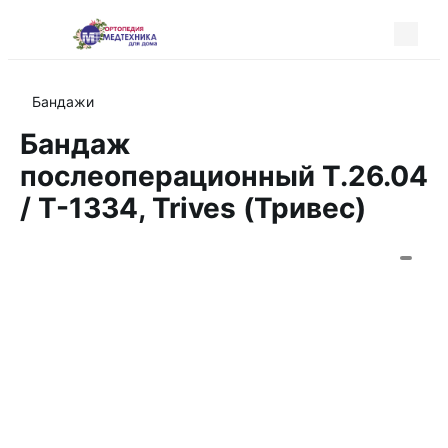
Бандажи
Бандаж
послеоперационный Т.26.04
/ Т-1334, Trives (Тривес)