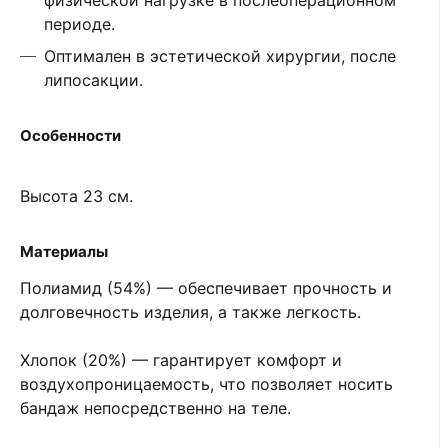
физической нагрузке в послеоперационном
периоде.
Оптимален в эстетической хирургии, после
липосакции.
Особенности
Высота 23 см.
Материалы
Полиамид (54%) — обеспечивает прочность и
долговечность изделия, а также легкость.
Хлопок (20%) — гарантирует комфорт и
воздухопроницаемость, что позволяет носить
бандаж непосредственно на теле.