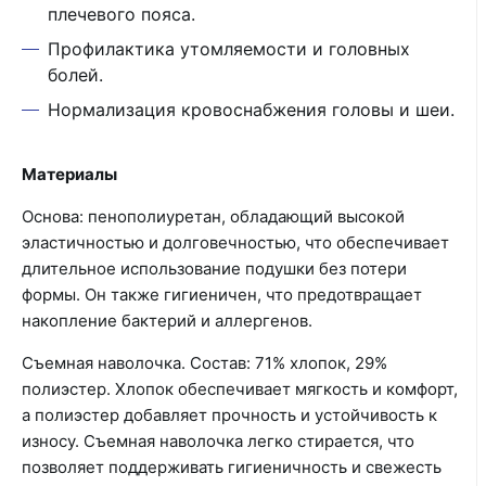
плечевого пояса.
Профилактика утомляемости и головных
болей.
Нормализация кровоснабжения головы и шеи.
Материалы
Основа: пенополиуретан, обладающий высокой
эластичностью и долговечностью, что обеспечивает
длительное использование подушки без потери
формы. Он также гигиеничен, что предотвращает
накопление бактерий и аллергенов.
Съемная наволочка. Состав: 71% хлопок, 29%
полиэстер. Хлопок обеспечивает мягкость и комфорт,
а полиэстер добавляет прочность и устойчивость к
износу. Съемная наволочка легко стирается, что
позволяет поддерживать гигиеничность и свежесть