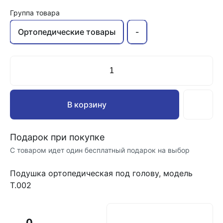
Группа товара
Ортопедические товары
-
В корзину
Подарок при покупке
С товаром идет один бесплатный подарок на выбор
Подушка ортопедическая под голову, модель
Т.002
0