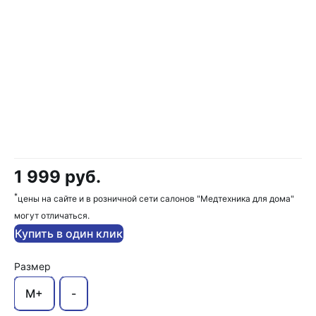
1 999 руб.
*
цены на сайте и в розничной сети салонов "Медтехника для дома"
могут отличаться.
Купить в один клик
Размер
M+
-