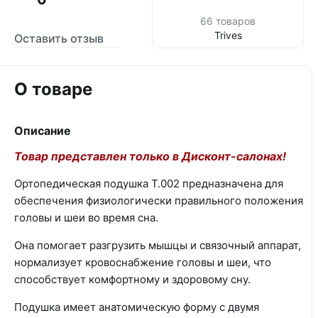
66 товаров
Trives
Оставить отзыв
О товаре
Описание
Товар представлен только в Дисконт-салонах!
Ортопедическая подушка Т.002 предназначена для
обеспечения физиологически правильного положения
головы и шеи во время сна.
Она помогает разгрузить мышцы и связочный аппарат,
нормализует кровоснабжение головы и шеи, что
способствует комфортному и здоровому сну.
Подушка имеет анатомическую форму с двумя