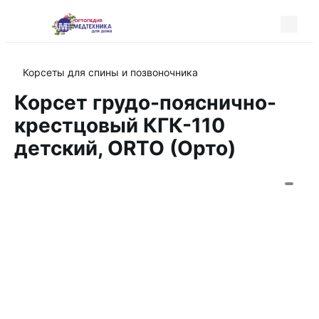
Корсеты для спины и позвоночника
Корсет грудо-пояснично-
крестцовый КГК-110
детский, ORTO (Орто)