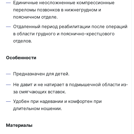
Единичные неосложненные компрессионные
переломы позвонков в нижнегрудном и
поясничном отделе.
Отдаленный период реабилитации после операций
в области грудного и пояснично-крестцового
отделов.
Особенности
Предназначен для детей.
Не давит и не натирает в подмышечной области из-
за смягчающих вставок.
Удобен при надевании и комфортен при
длительном ношении.
Материалы