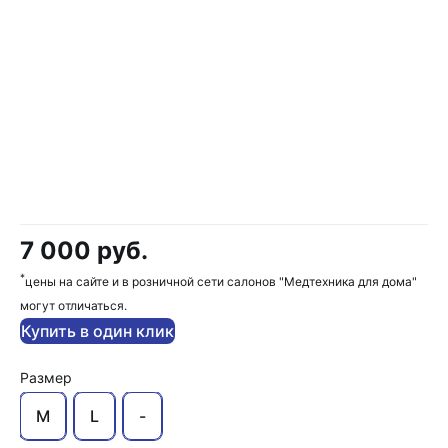
7 000 руб.
*
цены на сайте и в розничной сети салонов "Медтехника для дома"
могут отличаться.
Купить в один клик
Размер
M
L
-