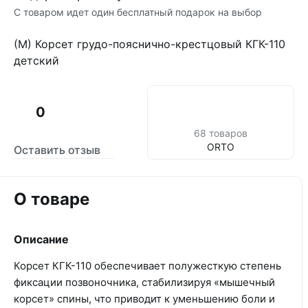
С товаром идет один бесплатный подарок на выбор
(М) Корсет грудо-пояснично-крестцовый КГК-110
детский
0
68 товаров
ORTO
Оставить отзыв
О товаре
Описание
Корсет КГК-110 обеспечивает полужесткую степень
фиксации позвоночника, стабилизируя «мышечный
корсет» спины, что приводит к уменьшению боли и