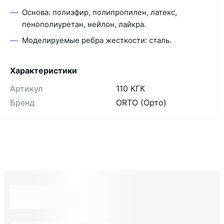
Основа: полиэфир, полипропилен, латекс,
пенополиуретан, нейлон, лайкра.
Моделируемые ребра жесткости: сталь.
Характеристики
Артикул
110 КГК
Бренд
ORTO (Орто)