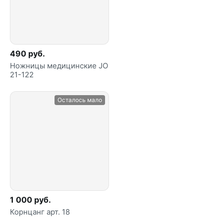
490 руб.
Ножницы медицинские JO
21-122
Осталось мало
1 000 руб.
Корнцанг арт. 18