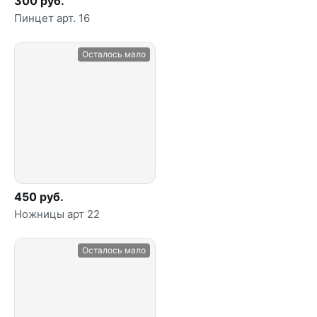
300 руб.
Пинцет арт. 16
Осталось мало
450 руб.
Ножницы арт 22
Осталось мало