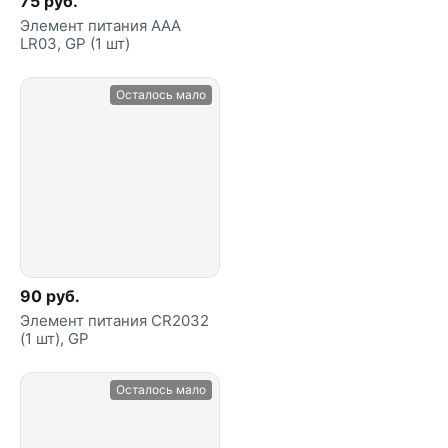
75 руб.
Элемент питания ААА
LR03, GP (1 шт)
Осталось мало
90 руб.
Элемент питания CR2032
(1 шт), GP
Осталось мало