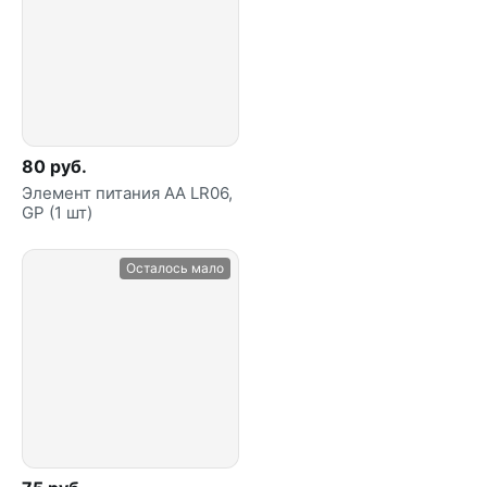
80 руб.
Элемент питания АА LR06,
GP (1 шт)
Осталось мало