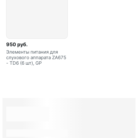
950 руб.
Элементы питания для
слухового аппарата ZA675
- TD6 (6 шт), GP