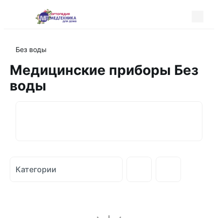
Без воды
Медицинские приборы Без
воды
Категории