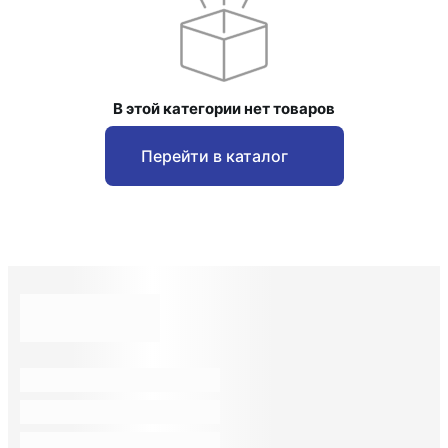
В этой категории нет товаров
Перейти в каталог