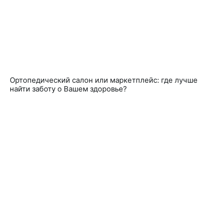
Ортопедический салон или маркетплейс: где лучше
найти заботу о Вашем здоровье?