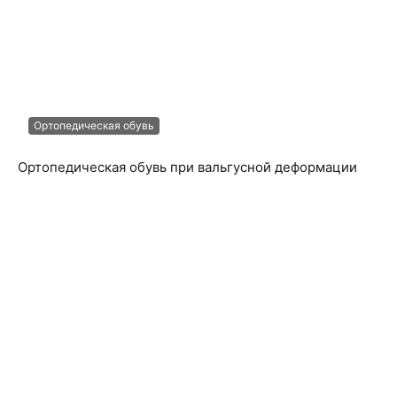
Ортопедическая обувь
Ортопедическая обувь при вальгусной деформации