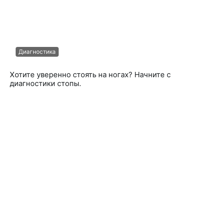
Диагностика
Хотите уверенно стоять на ногах? Начните с
диагностики стопы.