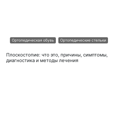
Ортопедическая обувь
Ортопедические стельки
Плоскостопие: что это, причины, симптомы,
диагностика и методы лечения