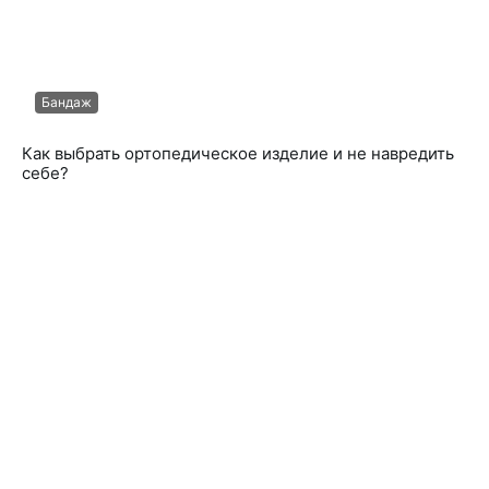
Бандаж
Как выбрать ортопедическое изделие и не навредить
себе?