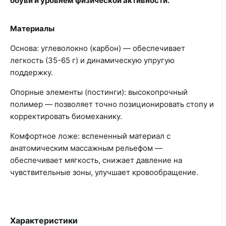
обуви и уровнем физической активности.
Материалы
Основа: углеволокно (карбон) — обеспечивает
легкость (35-65 г) и динамическую упругую
поддержку.
Опорные элементы (постинги): высокопрочный
полимер — позволяет точно позиционировать стопу и
корректировать биомеханику.
Комфортное ложе: вспененный материал с
анатомическим массажным рельефом —
обеспечивает мягкость, снижает давление на
чувствительные зоны, улучшает кровообращение.
Характеристики