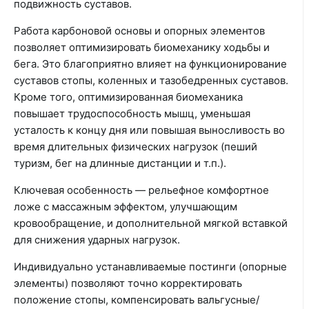
подвижность суставов.
Работа карбоновой основы и опорных элементов
позволяет оптимизировать биомеханику ходьбы и
бега. Это благоприятно влияет на функционирование
суставов стопы, коленных и тазобедренных суставов.
Кроме того, оптимизированная биомеханика
повышает трудоспособность мышц, уменьшая
усталость к концу дня или повышая выносливость во
время длительных физических нагрузок (пеший
туризм, бег на длинные дистанции и т.п.).
Ключевая особенность — рельефное комфортное
ложе с массажным эффектом, улучшающим
кровообращение, и дополнительной мягкой вставкой
для снижения ударных нагрузок.
Индивидуально устанавливаемые постинги (опорные
элементы) позволяют точно корректировать
положение стопы, компенсировать вальгусные/