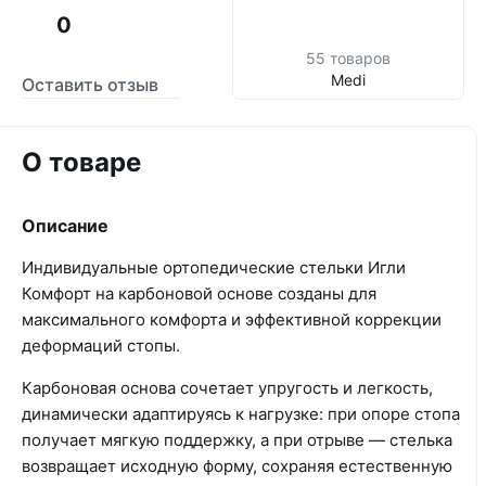
0
55 товаров
Medi
Оставить отзыв
О товаре
Описание
Индивидуальные ортопедические стельки Игли
Комфорт на карбоновой основе созданы для
максимального комфорта и эффективной коррекции
деформаций стопы.
Карбоновая основа сочетает упругость и легкость,
динамически адаптируясь к нагрузке: при опоре стопа
получает мягкую поддержку, а при отрыве — стелька
возвращает исходную форму, сохраняя естественную