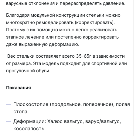
варусные отклонения и перераспределять давление.
Благодаря модульной конструкции стельки можно
многократно ремоделировать (корректировать).
Поэтому с их помощью можно легко реализовать
этапное лечение или постепенно корректировать
даже выраженную деформацию.
Вес стельки составляет всего 35-65г в зависимости
от размера. Эта модель подходит для спортивной или
прогулочной обуви.
Показания
Плоскостопие (продольное, поперечное), полая
стопа.
Деформации: Халюс вальгус, варус/вальгус,
косолапость.