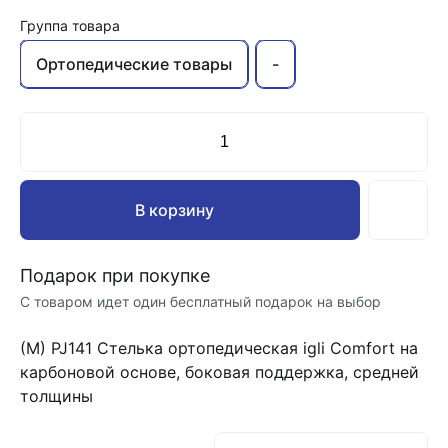
Группа товара
Ортопедические товары
-
В корзину
Подарок при покупке
С товаром идет один бесплатный подарок на выбор
(М) PJ141 Стелька ортопедическая igli Comfort на
карбоновой основе, боковая поддержка, средней
толщины