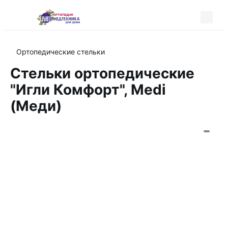
Ортопедические стельки
Стельки ортопедические
"Игли Комфорт", Medi
(Меди)