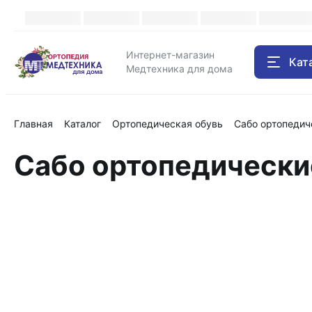
Интернет-магазин
Кат
Медтехника для дома
Главная
Каталог
Ортопедическая обувь
Сабо ортопедич
Сабо ортопедически