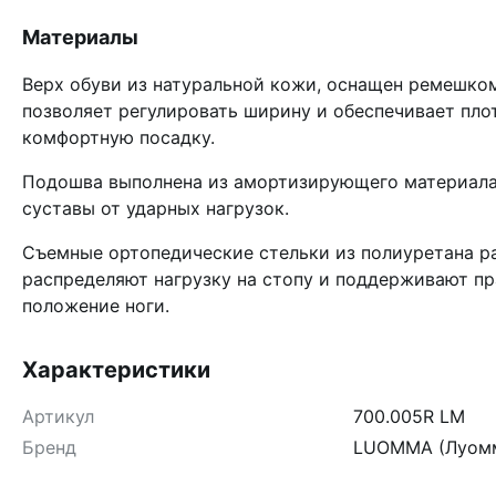
Материалы
Верх обуви из натуральной кожи, оснащен ремешком
позволяет регулировать ширину и обеспечивает пло
комфортную посадку.
Подошва выполнена из амортизирующего материал
суставы от ударных нагрузок.
Съемные ортопедические стельки из полиуретана 
распределяют нагрузку на стопу и поддерживают п
положение ноги.
Характеристики
Артикул
700.005R LM
Бренд
LUOMMA (Луом