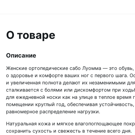
О товаре
Описание
Женские ортопедические сабо Луомма — это обувь, 
о здоровье и комфорте ваших ног с первого шага. О
и увеличенная полнота делают их незаменимыми для
сталкивается с болями или дискомфортом при ходь
для ежедневной носки как на улице в теплое время г
помещении круглый год, обеспечивая устойчивость,
равномерное распределение нагрузки.
Натуральная кожа и мягкое влагопоглощающее пок
сохранить сухость и свежесть в течение всего дня.