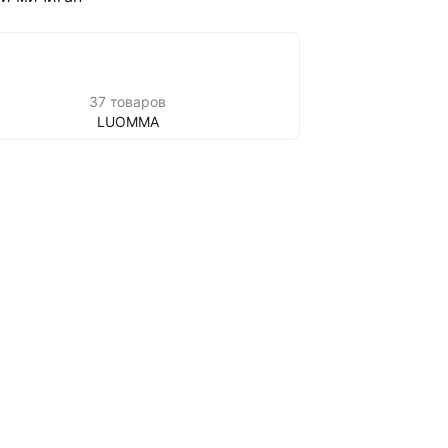
37 товаров
LUOMMA