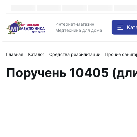
Интернет-магазин
Кат
Медтехника для дома
Главная
Каталог
Средства реабилитации
Прочие санита
Поручень 10405 (дли