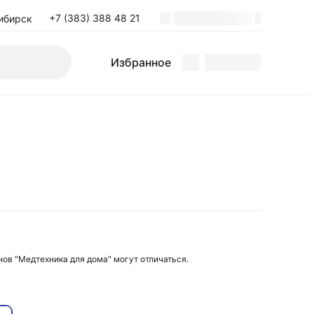
+7 (383) 388 48 21
ибирск
Избранное
нов "Медтехника для дома" могут отличаться.