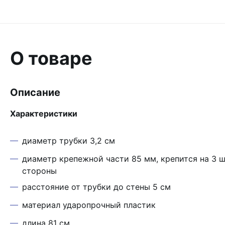
О товаре
Описание
Характеристики
диаметр трубки 3,2 см
диаметр крепежной части 85 мм, крепится на 3 
стороны
расстояние от трубки до стены 5 см
материал ударопрочный пластик
длина 81 см