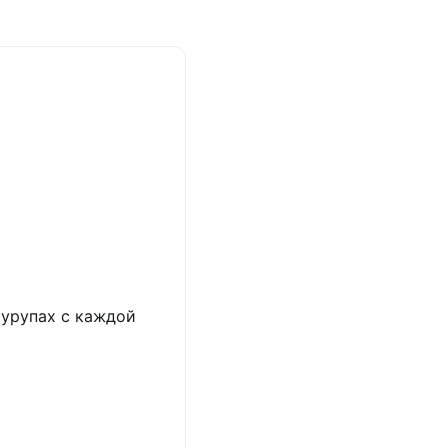
шурупах с каждой