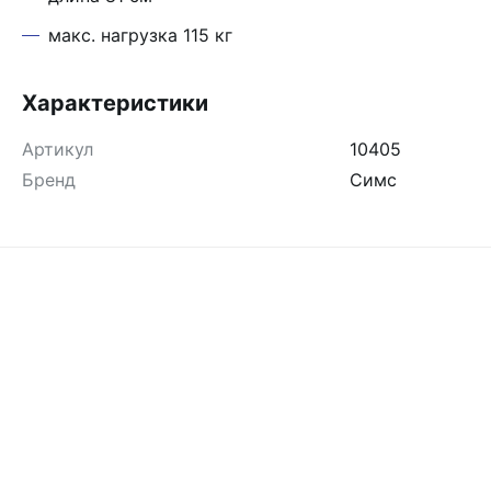
макс. нагрузка 115 кг
Характеристики
Артикул
10405
Бренд
Симс