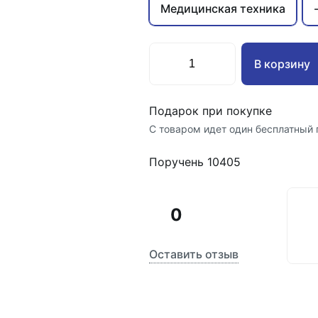
Медицинская техника
В корзину
Подарок при покупке
С товаром идет один бесплатный 
Поручень 10405
0
Оставить отзыв