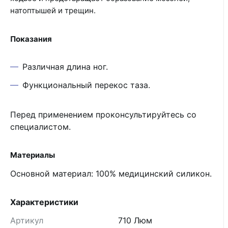
натоптышей и трещин.
Показания
Различная длина ног.
Функциональный перекос таза.
Перед применением проконсультируйтесь со
специалистом.
Материалы
Основной материал: 100% медицинский силикон.
Характеристики
Артикул
710 Люм