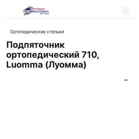
Ортопедические стельки
Подпяточник
ортопедический 710,
Luomma (Луомма)