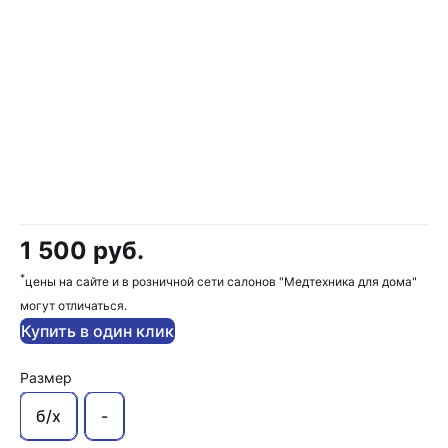
1 500 руб.
*
цены на сайте и в розничной сети салонов "Медтехника для дома"
могут отличаться.
Купить в один клик
Размер
б/х
-