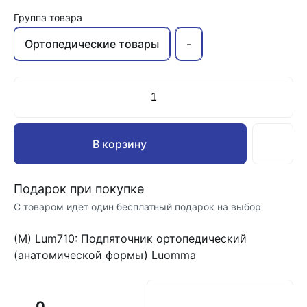
Группа товара
Ортопедические товары
-
В корзину
Подарок при покупке
С товаром идет один бесплатный подарок на выбор
(М) Lum710: Подпяточник ортопедический
(анатомической формы) Luomma
0