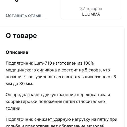
37 товаров
LUOMMA
Оставить отзыв
О товаре
Описание
Подпяточник Lum-710 изготовлен из 100%
медицинского силикона и состоит из 5 слоев, что
позволяет регулировать его высоту в диапазоне от 6
мм до 30 мм.
Он предназначен для устранения перекоса таза и
корректировки положения пятки относительно
голени.
Подпяточник снижает ударную нагрузку на пятку при
ходьбе и предотвращает образование мозолей,