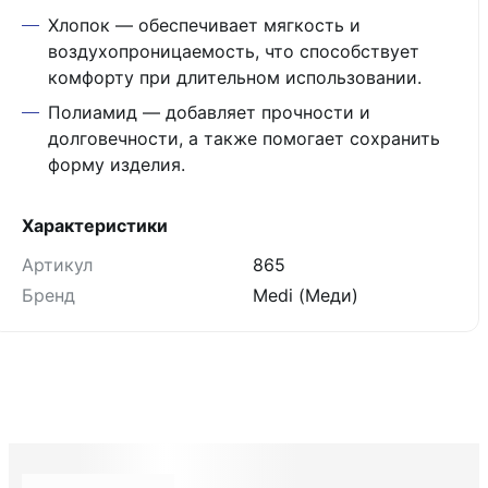
Хлопок — обеспечивает мягкость и
воздухопроницаемость, что способствует
комфорту при длительном использовании.
Полиамид — добавляет прочности и
долговечности, а также помогает сохранить
форму изделия.
Характеристики
Артикул
865
Бренд
Medi (Меди)