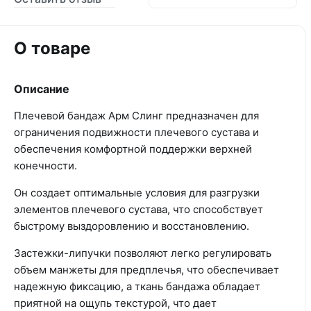
О товаре
Описание
Плечевой бандаж Арм Слинг предназначен для
ограничения подвижности плечевого сустава и
обеспечения комфортной поддержки верхней
конечности.
Он создает оптимальные условия для разгрузки
элементов плечевого сустава, что способствует
быстрому выздоровлению и восстановлению.
Застежки-липучки позволяют легко регулировать
объем манжеты для предплечья, что обеспечивает
надежную фиксацию, а ткань бандажа обладает
приятной на ощупь текстурой, что дает