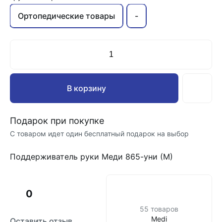
Ортопедические товары
-
В корзину
Подарок при покупке
С товаром идет один бесплатный подарок на выбор
Поддерживатель руки Меди 865-уни (М)
0
55 товаров
Medi
Оставить отзыв