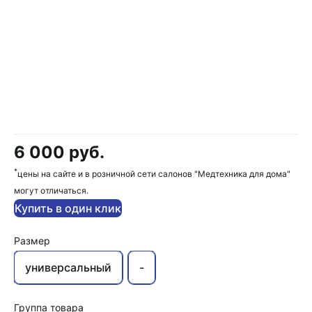
6 000 руб.
*
цены на сайте и в розничной сети салонов "Медтехника для дома"
могут отличаться.
Купить в один клик
Размер
универсальный
-
Группа товара