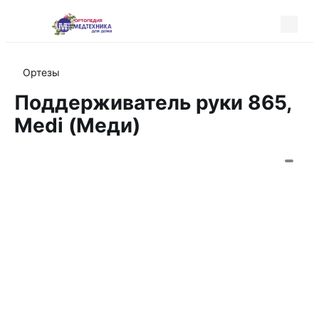
Ортезы
Поддерживатель руки 865,
Medi (Меди)