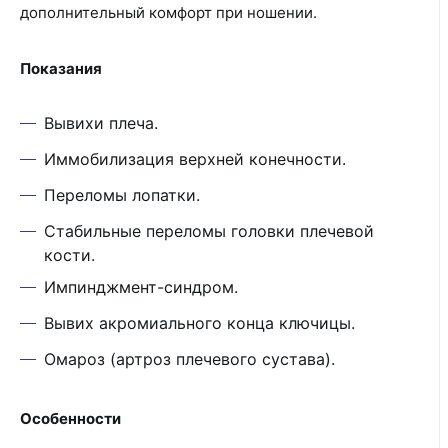
дополнительный комфорт при ношении.
Показания
Вывихи плеча.
Иммобилизация верхней конечности.
Переломы лопатки.
Стабильные переломы головки плечевой
кости.
Импинджмент-синдром.
Вывих акромиального конца ключицы.
Омароз (артроз плечевого сустава).
Особенности