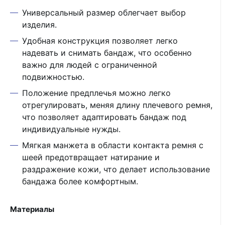
Универсальный размер облегчает выбор
изделия.
Удобная конструкция позволяет легко
надевать и снимать бандаж, что особенно
важно для людей с ограниченной
подвижностью.
Положение предплечья можно легко
отрегулировать, меняя длину плечевого ремня,
что позволяет адаптировать бандаж под
индивидуальные нужды.
Мягкая манжета в области контакта ремня с
шеей предотвращает натирание и
раздражение кожи, что делает использование
бандажа более комфортным.
Материалы