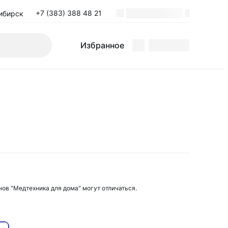
+7 (383) 388 48 21
ибирск
Избранное
нов "Медтехника для дома" могут отличаться.