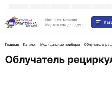
Интернет-магазин
Кат
Медтехника для дома
Главная
Каталог
Медицинские приборы
Облучатель рец
Облучатель рецирку