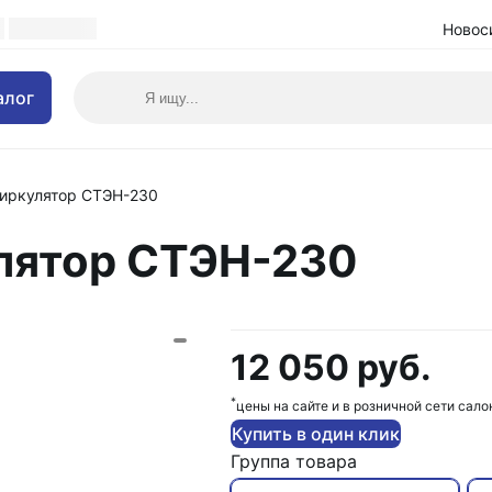
Новос
алог
иркулятор СТЭН-230
лятор СТЭН-230
12 050 руб.
*
цены на сайте и в розничной сети сало
Купить в один клик
Группа товара