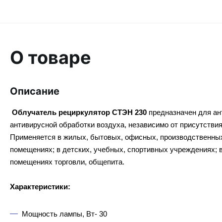
О товаре
Описание
Облучатель рециркулятор СТЭН 230
предназначен для ан
антивирусной обработки воздуха, независимо от присутстви
Применяется в жилых, бытовых, офисных, производственны
помещениях; в детских, учебных, спортивных учреждениях; в
помещениях торговли, общепита.
Характеристики:
Мощность лампы, Вт- 30