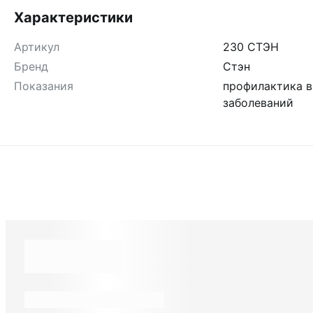
Характеристики
Артикул
230 СТЭН
Бренд
Стэн
Показания
профилактика 
заболеваний