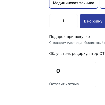
Медицинская техника
В корзину
Подарок при покупке
С товаром идет один бесплатный 
Облучатель рециркулятор С
0
Оставить отзыв