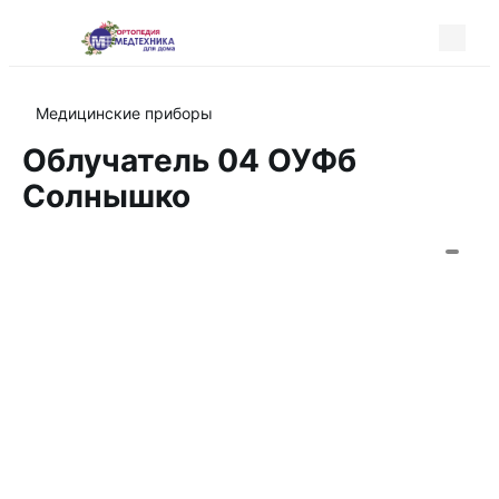
Медицинские приборы
Облучатель 04 ОУФб
Солнышко