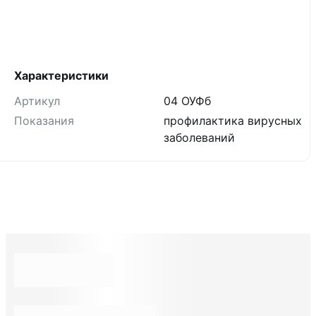
Характеристики
Артикул
04 ОУФб
Показания
профилактика вирусных
заболеваний