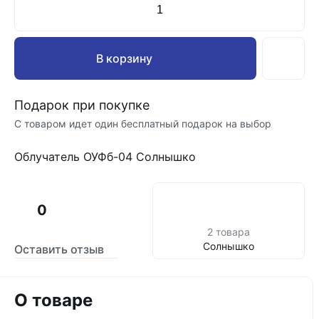
В корзину
Подарок при покупке
С товаром идет один бесплатный подарок на выбор
Облучатель ОУФб-04 Солнышко
0
2 товара
Солнышко
Оставить отзыв
О товаре