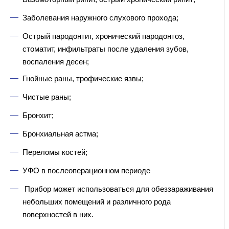
Заболевания наружного слухового прохода;
Острый пародонтит, хронический пародонтоз,
стоматит, инфильтраты после удаления зубов,
воспаления десен;
Гнойные раны, трофические язвы;
Чистые раны;
Бронхит;
Бронхиальная астма;
Переломы костей;
УФО в послеоперационном периоде
Прибор может использоваться для обеззараживания
небольших помещений и различного рода
поверхностей в них.