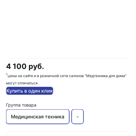
4 100 руб.
*
цены на сайте и в розничной сети салонов "Медтехника для дома"
могут отличаться.
Купить в один клик
Группа товара
Медицинская техника
-