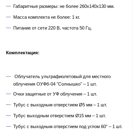
Габаритные размеры: не более 260х140х130 мм.
Масса комплекта не более: 1 кг.
Питание от сети 220 В, частота 50 Гц.
Комплектация:
Облучатель ультрафиолетовый для местного
облучения ОУФб-04 "Солнышко" – 1 шт.
Очки защитные от УФ облучения – 1 шт.
Тубус с выходным отверстием Ø5 мм – 1 шт.
Тубус выходным отверстием Ø15 мм – 1 шт.
Тубус с выходным отверстием под углом 60° – 1 шт.