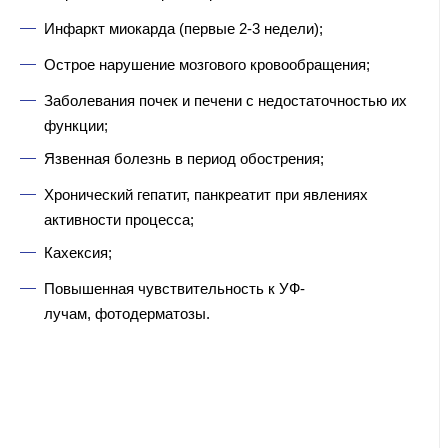
Инфаркт миокарда (первые 2-3 недели);
Острое нарушение мозгового кровообращения;
Заболевания почек и печени с недостаточностью их
функции;
Язвенная болезнь в период обострения;
Хронический гепатит, панкреатит при явлениях
активности процесса;
Кахексия;
Повышенная чувствительность к УФ-
лучам, фотодерматозы.