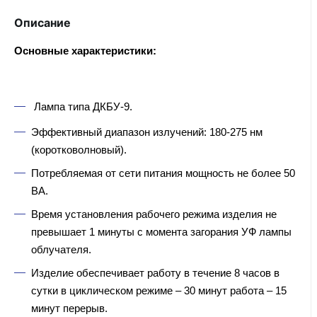
Описание
Основные характеристики:
Лампа типа ДКБУ-9.
Эффективный диапазон излучений: 180-275 нм
(коротковолновый).
Потребляемая от сети питания мощность не более 50
ВА.
Время установления рабочего режима изделия не
превышает 1 минуты с момента загорания УФ лампы
облучателя.
Изделие обеспечивает работу в течение 8 часов в
сутки в циклическом режиме – 30 минут работа – 15
минут перерыв.