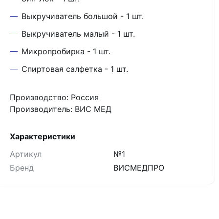
Выкручиватель большой - 1 шт.
Выкручиватель малый - 1 шт.
Микропробирка - 1 шт.
Спиртовая салфетка - 1 шт.
Производство: Россия
Производитель: ВИС МЕД
Характеристики
Артикул
№1
Бренд
ВИСМЕДПРО