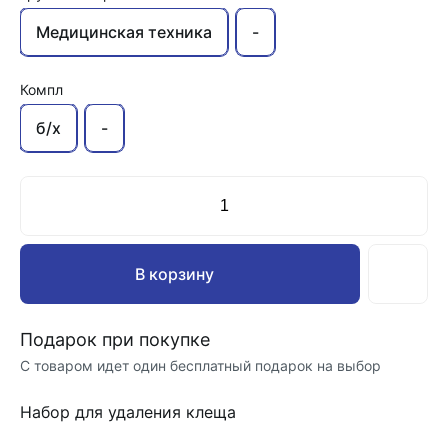
Медицинская техника
-
Компл
б/х
-
В корзину
Подарок при покупке
С товаром идет один бесплатный подарок на выбор
Набор для удаления клеща