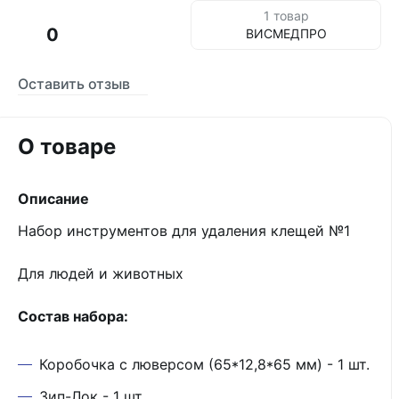
1 товар
0
ВИСМЕДПРО
Оставить отзыв
О товаре
Описание
Набор инструментов для удаления клещей №1
Для людей и животных
Состав набора:
Коробочка с люверсом (65*12,8*65 мм) - 1 шт.
Зип-Лок - 1 шт.