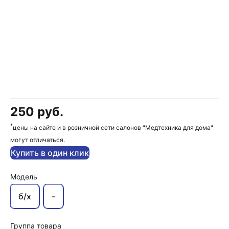
250 руб.
*
цены на сайте и в розничной сети салонов "Медтехника для дома"
могут отличаться.
Купить в один клик
Модель
б/х
-
Группа товара