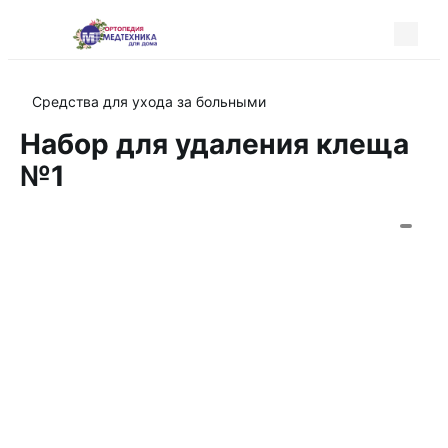
Средства для ухода за больными
Набор для удаления клеща
№1