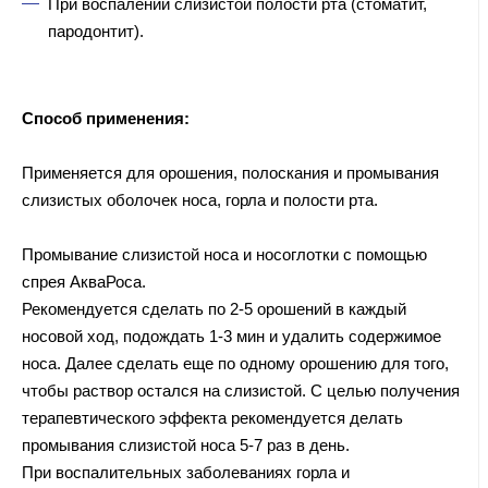
При воспалении слизистой полости рта (стоматит,
пародонтит).
Способ применения:
Применяется для орошения, полоскания и промывания
слизистых оболочек носа, горла и полости рта.
Промывание слизистой носа и носоглотки с помощью
спрея АкваРоса.
Рекомендуется сделать по 2-5 орошений в каждый
носовой ход, подождать 1-3 мин и удалить содержимое
носа. Далее сделать еще по одному орошению для того,
чтобы раствор остался на слизистой. С целью получения
терапевтического эффекта рекомендуется делать
промывания слизистой носа 5-7 раз в день.
При воспалительных заболеваниях горла и