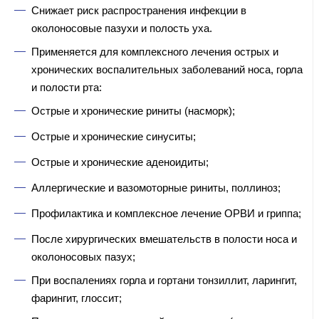
Снижает риск распространения инфекции в
околоносовые пазухи и полость уха.
Применяется для комплексного лечения острых и
хронических воспалительных заболеваний носа, горла
и полости рта:
Острые и хронические риниты (насморк);
Острые и хронические синуситы;
Острые и хронические аденоидиты;
Аллергические и вазомоторные риниты, поллиноз;
Профилактика и комплексное лечение ОРВИ и гриппа;
После хирургических вмешательств в полости носа и
околоносовых пазух;
При воспалениях горла и гортани тонзиллит, ларингит,
фарингит, глоссит;