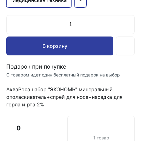
Медицинская техника
-
В корзину
Подарок при покупке
С товаром идет один бесплатный подарок на выбор
АкваРоса набор "ЭКОНОМЬ" минеральный
ополаскиватель+спрей для носа+насадка для
горла и рта 2%
0
1 товар