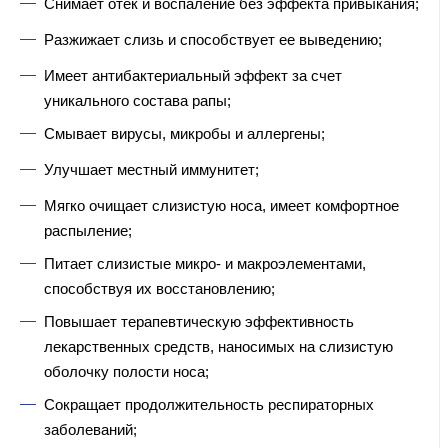
Снимает отек и воспаление без эффекта привыкания;
Разжижает слизь и способствует ее выведению;
Имеет антибактериальный эффект за счет
уникального состава рапы;
Смывает вирусы, микробы и аллергены;
Улучшает местный иммунитет;
Мягко очищает слизистую носа, имеет комфортное
распыление;
Питает слизистые микро- и макроэлементами,
способствуя их восстановлению;
Повышает терапевтическую эффективность
лекарственных средств, наносимых на слизистую
оболочку полости носа;
Сокращает продолжительность респираторных
заболеваний;