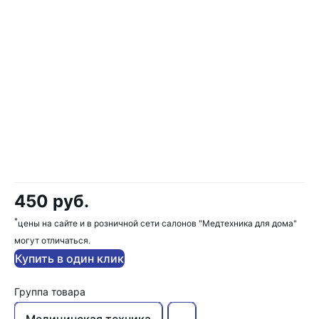
450 руб.
*
цены на сайте и в розничной сети салонов "Медтехника для дома"
могут отличаться.
Купить в один клик
Группа товара