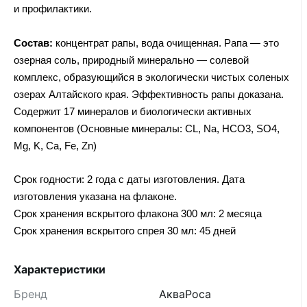
и профилактики.
Состав:
концентрат рапы, вода очищенная. Рапа — это
озерная соль, природный минерально — солевой
комплекс, образующийся в экологически чистых соленых
озерах Алтайского края. Эффективность рапы доказана.
Содержит 17 минералов и биологически активных
компонентов (Основные минералы: CL, Na, HCO3, SO4,
Mg, K, Ca, Fe, Zn)
Срок годности: 2 года с даты изготовления. Дата
изготовления указана на флаконе.
Срок хранения вскрытого флакона 300 мл: 2 месяца
Срок хранения вскрытого спрея 30 мл: 45 дней
Характеристики
Бренд
АкваРоса