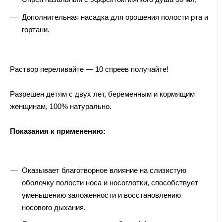
Дополнительная насадка для орошения полости рта и
гортани.
Раствор переливайте — 10 спреев получайте!
Разрешен детям с двух лет, беременным и кормящим
женщинам, 100% натурально.
Показания к применению:
Оказывает благотворное влияние на слизистую
оболочку полости носа и носоглотки, способствует
уменьшению заложенности и восстановлению
носового дыхания.