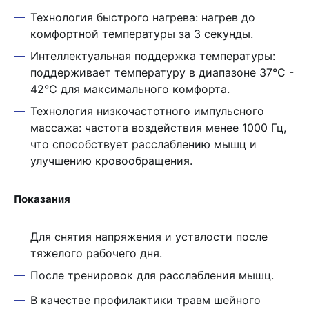
Технология быстрого нагрева: нагрев до
комфортной температуры за 3 секунды.
Интеллектуальная поддержка температуры:
поддерживает температуру в диапазоне 37°C -
42°C для максимального комфорта.
Технология низкочастотного импульсного
массажа: частота воздействия менее 1000 Гц,
что способствует расслаблению мышц и
улучшению кровообращения.
Показания
Для снятия напряжения и усталости после
тяжелого рабочего дня.
После тренировок для расслабления мышц.
В качестве профилактики травм шейного