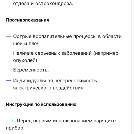
отдела и остеохондроза.
Противопоказания
Острые воспалительные процессы в области
шеи и плеч.
Наличие серьезных заболеваний (например,
опухолей).
Беременность.
Индивидуальная непереносимость
электрического воздействия.
Инструкция по использованию
Перед первым использованием зарядите
прибор.