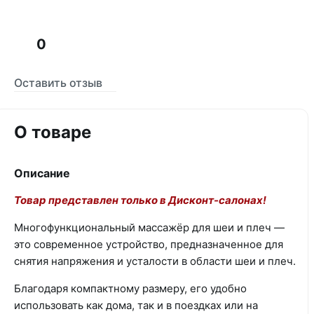
0
Оставить отзыв
О товаре
Описание
Товар представлен только в Дисконт-салонах!
Многофункциональный массажёр для шеи и плеч —
это современное устройство, предназначенное для
снятия напряжения и усталости в области шеи и плеч.
Благодаря компактному размеру, его удобно
использовать как дома, так и в поездках или на