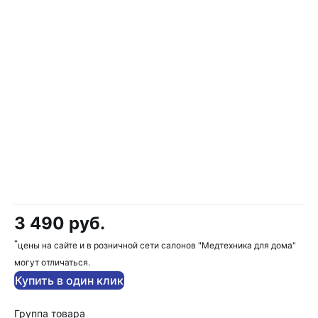
3 490 руб.
*
цены на сайте и в розничной сети салонов "Медтехника для дома"
могут отличаться.
Купить в один клик
Группа товара