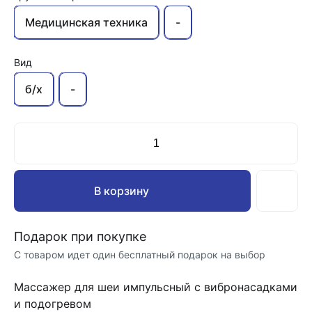
Медицинская техника
-
Вид
б/х
-
В корзину
Подарок при покупке
С товаром идет один бесплатный подарок на выбор
Массажер для шеи импульсный с вибронасадками
и подогревом