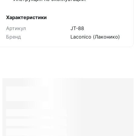
Характеристики
Артикул
JT-88
Бренд
Laconico (Лаконико)