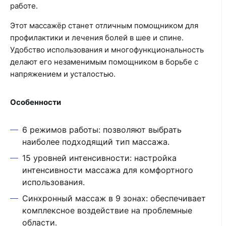
работе.
Этот массажёр станет отличным помощником для
профилактики и лечения болей в шее и спине.
Удобство использования и многофункциональность
делают его незаменимым помощником в борьбе с
напряжением и усталостью.
Особенности
6 режимов работы: позволяют выбрать
наиболее подходящий тип массажа.
15 уровней интенсивности: настройка
интенсивности массажа для комфортного
использования.
Синхронный массаж в 9 зонах: обеспечивает
комплексное воздействие на проблемные
области.