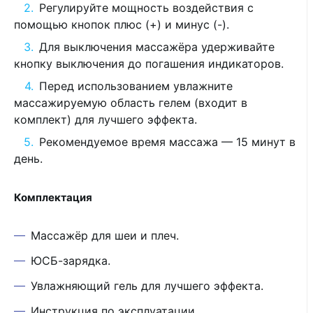
Регулируйте мощность воздействия с
помощью кнопок плюс (+) и минус (-).
Для выключения массажёра удерживайте
кнопку выключения до погашения индикаторов.
Перед использованием увлажните
массажируемую область гелем (входит в
комплект) для лучшего эффекта.
Рекомендуемое время массажа — 15 минут в
день.
Комплектация
Массажёр для шеи и плеч.
ЮСБ-зарядка.
Увлажняющий гель для лучшего эффекта.
Инструкция по эксплуатации.