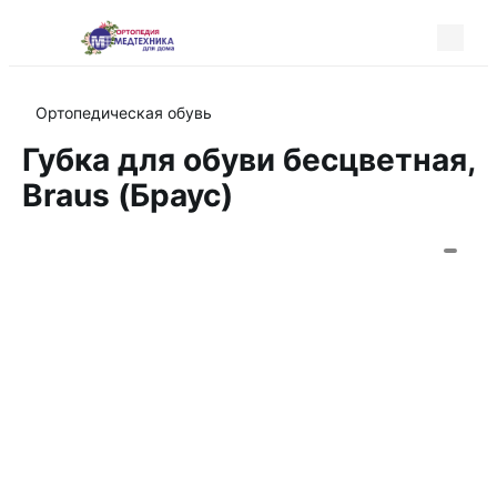
Ортопедическая обувь
Губка для обуви бесцветная,
Braus (Браус)