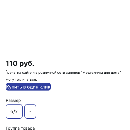
110 руб.
*
цены на сайте и в розничной сети салонов "Медтехника для дома"
могут отличаться.
Купить в один клик
Размер
б/х
-
Группа товара