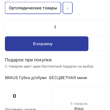
Ортопедические товары
-
В корзину
Подарок при покупке
С товаром идет один бесплатный подарок на выбор
BRAUS Губка д/обуви БЕСЦВЕТНАЯ мини
0
5 товаров
Braus
Оставить отзыв