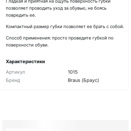
Гладкая и приятная на ощупь поверхность губки
позволяет проводить уход за обувью, не боясь
повредить ее.
Компактный размер губки позволяет ее брать с собой.
Способ применения: просто проведите губкой по
поверхности обуви.
Характеристики
Артикул
1015
Бренд
Braus (Браус)