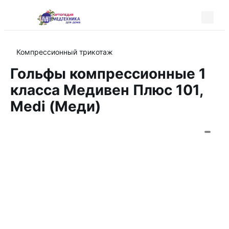
Компрессионный трикотаж
Гольфы компрессионные 1
класса Медивен Плюс 101,
Medi (Меди)