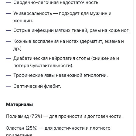
Сердечно-легочная недостаточность.
Универсальность — подходят для мужчин и
женщин.
Острые инфекции мягких тканей, раны на коже ног.
Кожные воспаления на ногах (дерматит, экзема и
др.)
Диабетическая нейропатия стопы (снижение и
потеря чувствительности).
Трофические язвы невенозной этиологии.
Септический флебит.
Материалы
Полиамид (75%) — для прочности и долговечности.
Эластан (25%) — для эластичности и плотного
прилегания.