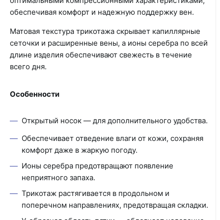
оптимальными компрессионными характеристиками,
обеспечивая комфорт и надежную поддержку вен.
Матовая текстура трикотажа скрывает капиллярные
сеточки и расширенные вены, а ионы серебра по всей
длине изделия обеспечивают свежесть в течение
всего дня.
Особенности
Открытый носок — для дополнительного удобства.
Обеспечивает отведение влаги от кожи, сохраняя
комфорт даже в жаркую погоду.
Ионы серебра предотвращают появление
неприятного запаха.
Трикотаж растягивается в продольном и
поперечном направлениях, предотвращая складки.