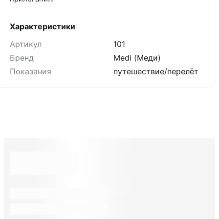
Характеристики
Артикул
101
Бренд
Medi (Меди)
Показания
путешествие/перелёт