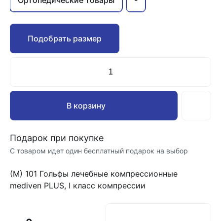
Ортопедические товары
-
Подобрать размер
В корзину
Подарок при покупке
С товаром идет один бесплатный подарок на выбор
(М) 101 Гольфы лечебные компрессионные
mediven PLUS, I класс компрессии