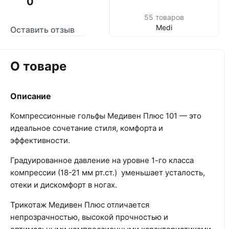
0
55 товаров
Medi
Оставить отзыв
О товаре
Описание
Компрессионные гольфы Медивен Плюс 101 — это
идеальное сочетание стиля, комфорта и
эффективности.
Градуированное давление на уровне 1-го класса
компрессии (18-21 мм рт.ст.) уменьшает усталость,
отеки и дискомфорт в ногах.
Трикотаж Медивен Плюс отличается
непрозрачностью, высокой прочностью и