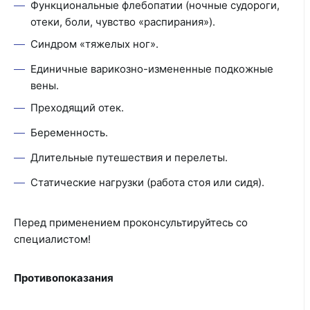
Функциональные флебопатии (ночные судороги,
отеки, боли, чувство «распирания»).
Синдром «тяжелых ног».
Единичные варикозно-измененные подкожные
вены.
Преходящий отек.
Беременность.
Длительные путешествия и перелеты.
Статические нагрузки (работа стоя или сидя).
Перед применением проконсультируйтесь со
специалистом!
Противопоказания