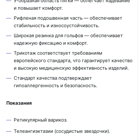
У-образная область пятки — облегчает надевание
и повышает комфорт.
Рифленая подошвенная часть — обеспечивает
стабильность и износоустойчивость.
Широкая резинка для гольфов — обеспечивает
надежную фиксацию и комфорт.
Трикотаж соответствует требованиям
европейского стандарта, что гарантирует качество
и высокую медицинскую эффективность изделий.
Стандарт качества подтверждает
гипоаллергенность и безопасность.
Показания
Ретикулярный варикоз.
Телеангиэктазии (сосудистые звездочки).