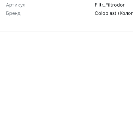
Артикул
Filtr_Filtrodor
Бренд
Coloplast (Коло