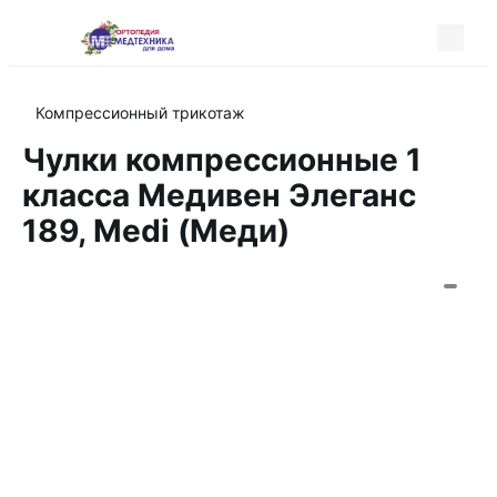
Компрессионный трикотаж
Чулки компрессионные 1
класса Медивен Элеганс
189, Medi (Меди)