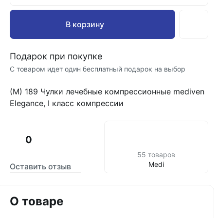
В корзину
Подарок при покупке
С товаром идет один бесплатный подарок на выбор
(М) 189 Чулки лечебные компрессионные mediven
Elegance, I класс компрессии
0
55 товаров
Medi
Оставить отзыв
О товаре