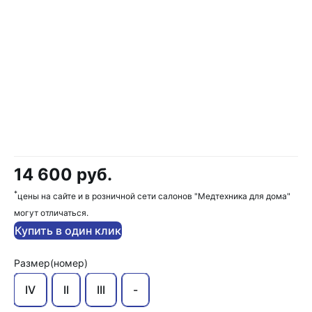
14 600 руб.
*
цены на сайте и в розничной сети салонов "Медтехника для дома"
могут отличаться.
Купить в один клик
Размер(номер)
IV
II
III
-