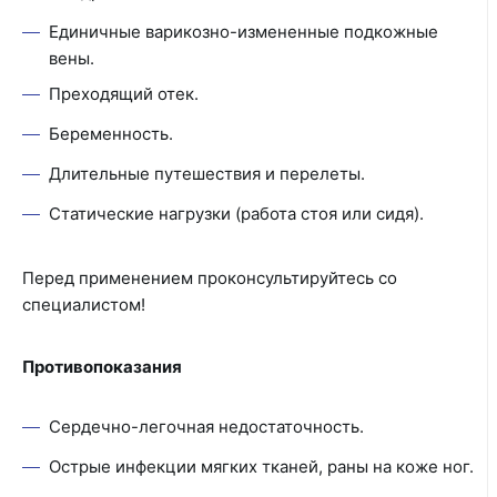
Единичные варикозно-измененные подкожные
вены.
Преходящий отек.
Беременность.
Длительные путешествия и перелеты.
Статические нагрузки (работа стоя или сидя).
Перед применением проконсультируйтесь со
специалистом!
Противопоказания
Сердечно-легочная недостаточность.
Острые инфекции мягких тканей, раны на коже ног.