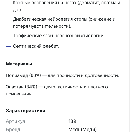
Кожные воспаления на ногах (дерматит, экзема и
др.)
Диабетическая нейропатия стопы (снижение и
потеря чувствительности).
Трофические язвы невенозной этиологии.
Септический флебит.
Материалы
Полиамид (66%) — для прочности и долговечности.
Эластан (34%) — для эластичности и плотного
прилегания.
Характеристики
Артикул
189
Бренд
Medi (Меди)