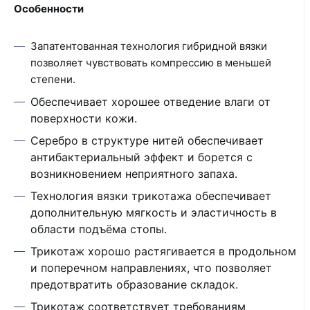
Особенности
Запатентованная технология гибридной вязки
позволяет чувствовать компрессию в меньшей
степени.
Обеспечивает хорошее отведение влаги от
поверхности кожи.
Серебро в структуре нитей обеспечивает
антибактериальный эффект и борется с
возникновением неприятного запаха.
Технология вязки трикотажа обеспечивает
дополнительную мягкость и эластичность в
области подъёма стопы.
Трикотаж хорошо растягивается в продольном
и поперечном направлениях, что позволяет
предотвратить образование складок.
Трикотаж соответствует требованиям