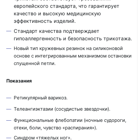
европейского стандарта, что гарантирует
качество и высокую медицинскую
эффективность изделий.
Стандарт качества подтверждает
гипоаллергенность и безопасность трикотажа.
Новый тип кружевных резинок на силиконовой
основе с интегрированным механизмом остановки
спущенной петли.
Показания
Ретикулярный варикоз.
Телеангиэктазии (сосудистые звездочки).
Функциональные флебопатии (ночные судороги,
отеки, боли, чувство «распирания»).
Синдром «тяжелых ног».