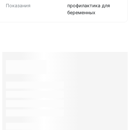
Показания
профилактика для
беременных