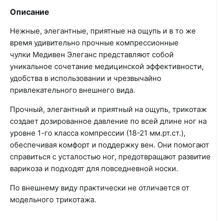
Описание
Нежные, элегантные, приятные на ощупь и в то же
время удивительно прочные компрессионные
чулки Медивен Элеганс представляют собой
уникальное сочетание медицинской эффективности,
удобства в использовании и чрезвычайно
привлекательного внешнего вида.
Прочный, элегантный и приятный на ощупь, трикотаж
создает дозированное давление по всей длине ног на
уровне 1-го класса компрессии (18-21 мм.рт.ст.),
обеспечивая комфорт и поддержку вен. Они помогают
справиться с усталостью ног, предотвращают развитие
варикоза и подходят для повседневной носки.
По внешнему виду практически не отличается от
модельного трикотажа.