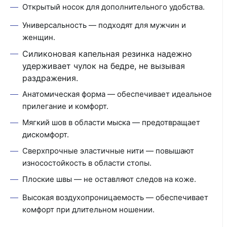
Открытый носок для дополнительного удобства.
Универсальность — подходят для мужчин и
женщин.
Силиконовая капельная резинка надежно
удерживает чулок на бедре, не вызывая
раздражения.
Анатомическая форма — обеспечивает идеальное
прилегание и комфорт.
Мягкий шов в области мыска — предотвращает
дискомфорт.
Сверхпрочные эластичные нити — повышают
износостойкость в области стопы.
Плоские швы — не оставляют следов на коже.
Высокая воздухопроницаемость — обеспечивает
комфорт при длительном ношении.