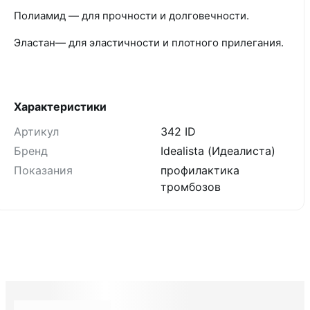
Полиамид — для прочности и долговечности.
Эластан— для эластичности и плотного прилегания.
Характеристики
Артикул
342 ID
Бренд
Idealista (Идеалиста)
Показания
профилактика
тромбозов