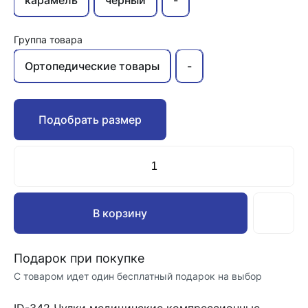
карамель
черный
-
Группа товара
Ортопедические товары
-
Подобрать размер
В корзину
Подарок при покупке
С товаром идет один бесплатный подарок на выбор