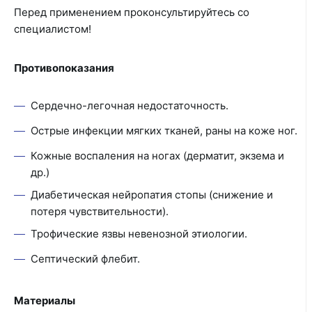
Перед применением проконсультируйтесь со
специалистом!
Противопоказания
Сердечно-легочная недостаточность.
Острые инфекции мягких тканей, раны на коже ног.
Кожные воспаления на ногах (дерматит, экзема и
др.)
Диабетическая нейропатия стопы (снижение и
потеря чувствительности).
Трофические язвы невенозной этиологии.
Септический флебит.
Материалы