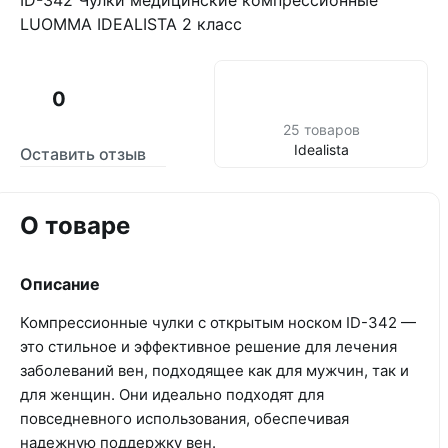
ID-342 Чулки медицинские компрессионные
LUOMMA IDEALISTA 2 класс
0
25 товаров
Idealista
Оставить отзыв
О товаре
Описание
Компрессионные чулки с открытым носком ID-342 —
это стильное и эффективное решение для лечения
заболеваний вен, подходящее как для мужчин, так и
для женщин. Они идеально подходят для
повседневного использования, обеспечивая
надежную поддержку вен.