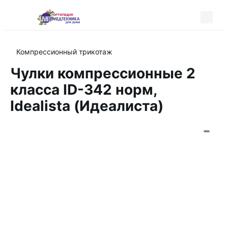
Компрессионный трикотаж
Чулки компрессионные 2
класса ID-342 норм,
Idealista (Идеалиста)