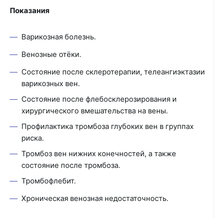
Показания
Варикозная болезнь.
Венозные отёки.
Состояние после склеротерапии, телеангиэктазии
варикозных вен.
Состояние после флебосклерозирования и
хирургического вмешательства на вены.
Профилактика тромбоза глубоких вен в группах
риска.
Тромбоз вен нижних конечностей, а также
состояние после тромбоза.
Тромбофлебит.
Хроническая венозная недостаточность.