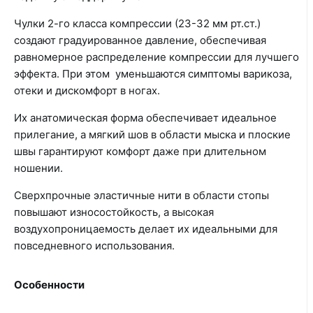
Чулки 2-го класса компрессии (23-32 мм рт.ст.)
создают градуированное давление, обеспечивая
равномерное распределение компрессии для лучшего
эффекта. При этом уменьшаются симптомы варикоза,
отеки и дискомфорт в ногах.
Их анатомическая форма обеспечивает идеальное
прилегание, а мягкий шов в области мыска и плоские
швы гарантируют комфорт даже при длительном
ношении.
Сверхпрочные эластичные нити в области стопы
повышают износостойкость, а высокая
воздухопроницаемость делает их идеальными для
повседневного использования.
Особенности