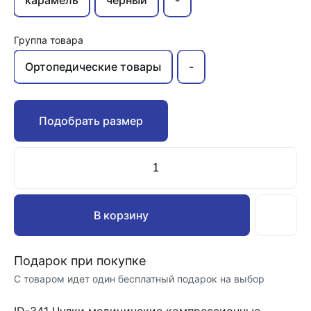
карамель
черный
-
Группа товара
Ортопедические товары
-
Подобрать размер
В корзину
Подарок при покупке
С товаром идет один бесплатный подарок на выбор