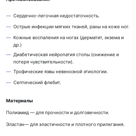
Сердечно-легочная недостаточность.
Острые инфекции мягких тканей, раны на коже ног.
Кожные воспаления на ногах (дерматит, экзема и
др.)
Диабетическая нейропатия стопы (снижение и
потеря чувствительности).
Трофические язвы невенозной этиологии.
Септический флебит.
Материалы
Полиамид — для прочности и долговечности.
Эластан— для эластичности и плотного прилегания.