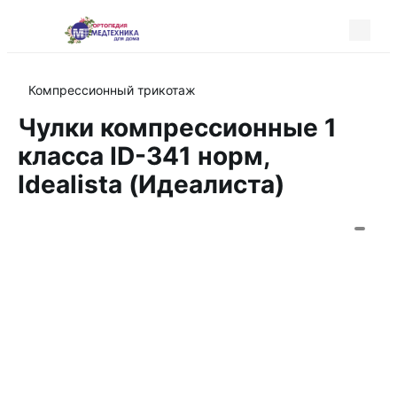
Компрессионный трикотаж
Чулки компрессионные 1
класса ID-341 норм,
Idealista (Идеалиста)