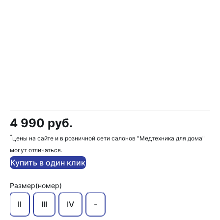
4 990 руб.
*
цены на сайте и в розничной сети салонов "Медтехника для дома"
могут отличаться.
Купить в один клик
Размер(номер)
II
III
IV
-