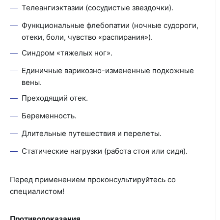
Телеангиэктазии (сосудистые звездочки).
Функциональные флебопатии (ночные судороги,
отеки, боли, чувство «распирания»).
Синдром «тяжелых ног».
Единичные варикозно-измененные подкожные
вены.
Преходящий отек.
Беременность.
Длительные путешествия и перелеты.
Статические нагрузки (работа стоя или сидя).
Перед применением проконсультируйтесь со
специалистом!
Противопоказания