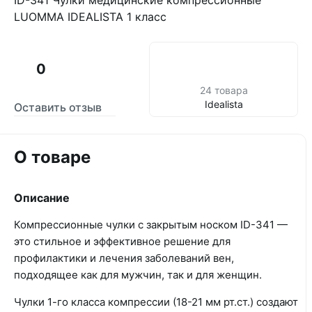
ID-341 Чулки медицинские компрессионные
LUOMMA IDEALISTA 1 класс
0
24 товара
Idealista
Оставить отзыв
О товаре
Описание
Компрессионные чулки с закрытым носком ID-341 —
это стильное и эффективное решение для
профилактики и лечения заболеваний вен,
подходящее как для мужчин, так и для женщин.
Чулки 1-го класса компрессии (18-21 мм рт.ст.) создают