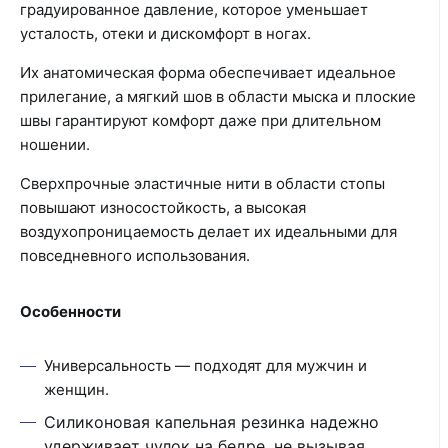
градуированное давление, которое уменьшает
усталость, отеки и дискомфорт в ногах.
Их анатомическая форма обеспечивает идеальное
прилегание, а мягкий шов в области мыска и плоские
швы гарантируют комфорт даже при длительном
ношении.
Сверхпрочные эластичные нити в области стопы
повышают износостойкость, а высокая
воздухопроницаемость делает их идеальными для
повседневного использования.
Особенности
Универсальность — подходят для мужчин и
женщин.
Силиконовая капельная резинка надежно
удерживает чулок на бедре, не вызывая