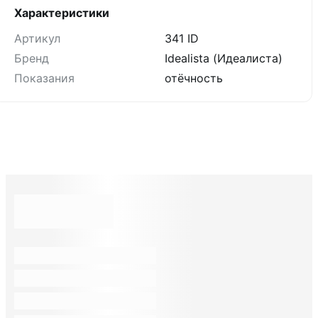
Характеристики
Артикул
341 ID
Бренд
Idealista (Идеалиста)
Показания
отёчность