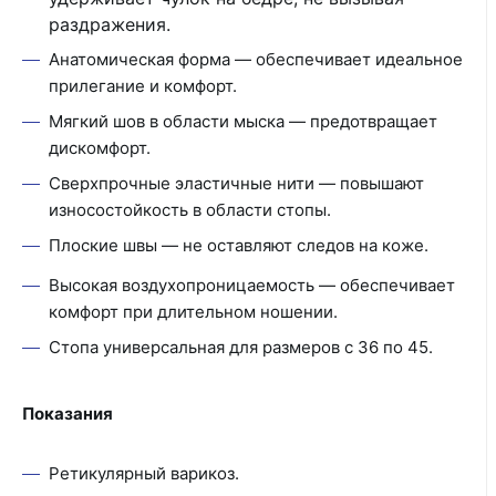
раздражения.
Анатомическая форма — обеспечивает идеальное
прилегание и комфорт.
Мягкий шов в области мыска — предотвращает
дискомфорт.
Сверхпрочные эластичные нити — повышают
износостойкость в области стопы.
Плоские швы — не оставляют следов на коже.
Высокая воздухопроницаемость — обеспечивает
комфорт при длительном ношении.
Стопа универсальная для размеров с 36 по 45.
Показания
Ретикулярный варикоз.